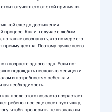
стоит отучить его от этой привычки.
стышкой еще до достижения
й процесс. Как и в случае с любым
но также осознавать, что по мере его
т преимущества. Поэтому лучше всего
 в возрасте одного года. Если по-
можно подождать несколько месяцев и
налам и потребностям ребенка и
льная необходимость.
 как после этого возраста возрастает
лет ребенок все еще сосет пустышку,
огу, чтобы проверить, не вызвала ли