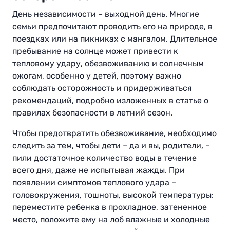
День независимости – выходной день. Многие
семьи предпочитают проводить его на природе, в
поездках или на пикниках с мангалом. Длительное
пребывание на солнце может привести к
тепловому удару, обезвоживанию и солнечным
ожогам, особенно у детей, поэтому важно
соблюдать осторожность и придерживаться
рекомендаций, подробно изложенных в статье о
правилах безопасности в летний сезон.
Чтобы предотвратить обезвоживание, необходимо
следить за тем, чтобы дети – да и вы, родители, –
пили достаточное количество воды в течение
всего дня, даже не испытывая жажды. При
появлении симптомов теплового удара –
головокружения, тошноты, высокой температуры:
переместите ребенка в прохладное, затененное
место, положите ему на лоб влажные и холодные