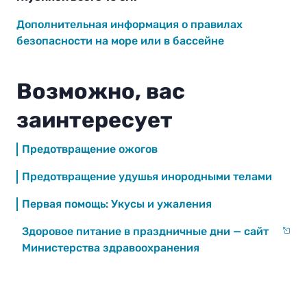
Дополнительная информация о правилах
безопасности на море или в бассейне
Возможно, вас
заинтересует
Предотвращение ожогов
Предотвращение удушья инородными телами
Первая помощь: Укусы и ужаления
Здоровое питание в праздничные дни — сайт
Министерства здравоохранения