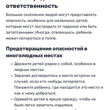
ответственность
Большие скопления людей могут представлять
опасность, особенно для маленьких детей,
которые могут пострадать от падения или быть
затоптанными. Иногда, отвлекшись, ребенок
может потеряться в толпе.
Предотвращение опасностей в
многолюдных местах
Держите детей рядом с собой, особенно в
людных местах.
Заранее договоритесь о месте встречи на
случай, если кто-нибудь потеряется.
Покажите ребенку, где находится это место и
как к нему добраться.
Одевайте детей в яркую одежду, чтобы их
было легко заметить издалека.