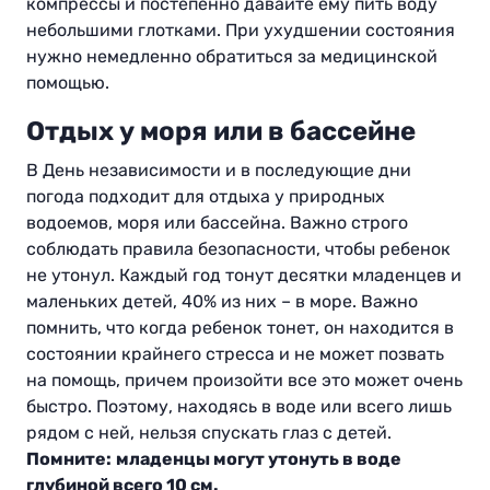
компрессы и постепенно давайте ему пить воду
небольшими глотками. При ухудшении состояния
нужно немедленно обратиться за медицинской
помощью.
Отдых у моря или в бассейне
В День независимости и в последующие дни
погода подходит для отдыха у природных
водоемов, моря или бассейна. Важно строго
соблюдать правила безопасности, чтобы ребенок
не утонул. Каждый год тонут десятки младенцев и
маленьких детей, 40% из них – в море. Важно
помнить, что когда ребенок тонет, он находится в
состоянии крайнего стресса и не может позвать
на помощь, причем произойти все это может очень
быстро. Поэтому, находясь в воде или всего лишь
рядом с ней, нельзя спускать глаз с детей.
Помните:
младенцы могут утонуть в воде
глубиной всего 10 см.