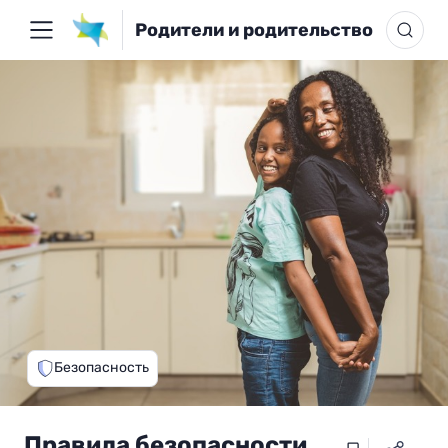
Родители и родительство
Безопасность
Правила безопасности