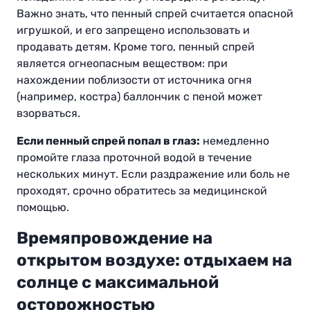
Важно знать, что пенный спрей считается опасной
игрушкой, и его запрещено использовать и
продавать детям. Кроме того, пенный спрей
является огнеопасным веществом: при
нахождении поблизости от источника огня
(например, костра) баллончик с пеной может
взорваться.
Если пенный спрей попал в глаз:
немедленно
промойте глаза проточной водой в течение
нескольких минут. Если раздражение или боль не
проходят, срочно обратитесь за медицинской
помощью.
Времяпровождение на
открытом воздухе: отдыхаем на
солнце с максимальной
осторожностью