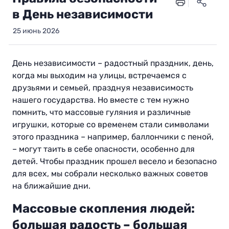
в День независимости
25 июнь 2026
День независимости – радостный праздник, день,
когда мы выходим на улицы, встречаемся с
друзьями и семьей, празднуя независимость
нашего государства. Но вместе с тем нужно
помнить, что массовые гуляния и различные
игрушки, которые со временем стали символами
этого праздника – например, баллончики с пеной,
– могут таить в себе опасности, особенно для
детей. Чтобы праздник прошел весело и безопасно
для всех, мы собрали несколько важных советов
на ближайшие дни.
Массовые скопления людей:
большая радость – большая