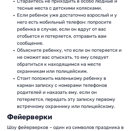
Старайтесь не приходить в особо людные и
тесные места с детскими колясками.
Если ребенок уже достаточно взрослый и у
него есть мобильный телефон: попросите
ребенка в случае, если он вдруг от вас
отобьется и потеряется, отправить вам
сообщение.
Объясните ребенку, что если он потеряется и
не сможет вас отыскать, то ему следует
обратиться к находящимся на месте
охранникам или полицейским.
Стоит положить маленькому ребенку в
карман записку с номерами телефонов
родителей и наказать ему, если он
потеряется, передать эту записку первому
встречному охраннику или полицейскому.
Фейерверки
Шоу фейерверков – один из символов праздника в