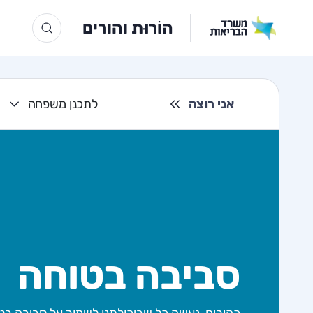
הוֹרוּת והורים
אני רוצה
לתכנן משפחה
סביבה בטוחה