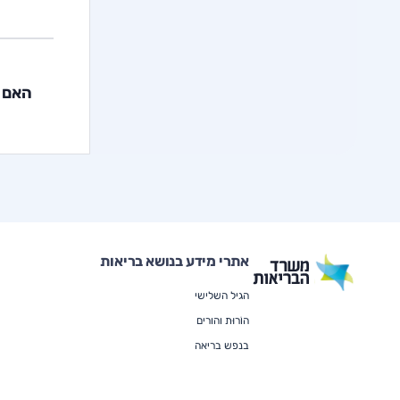
האם 
אתרי מידע בנושא בריאות
הגיל השלישי
הוֹרוּת והורים
בנפש בריאה