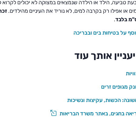
עת טביעה, הילד או הילדה שנמצאים במצוקה לא יכולים לקרוא ל
ים או אפילו רק בקרבה למים, לא נוריד את העיניים מהילדים.
זכרו
.
סף על בטיחות בים ובבריכה
יעניין אותך עוד
ויות
ק מגופים זרים
ונה: הכשות, עקיצות ונשיכות
ריאה בחגים, באתר משרד הבריאות