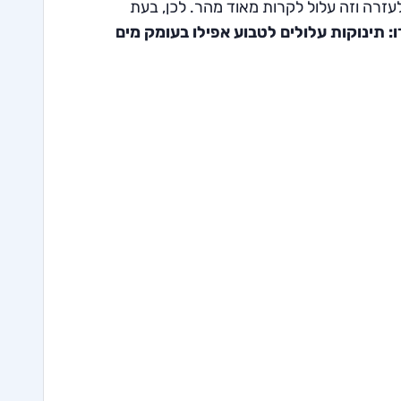
עזרה וזה עלול לקרות מאוד מהר. לכן, בעת
:
תינוקות עלולים לטבוע אפילו בעומק מים