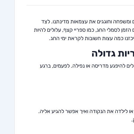
ם ומשפחה וחוגגים את עצמאות מדינתנו. לצד
זמן לסמלי החג, כמו ספריי קצף, עלולים להיות
יכזנו כמה עצות חשובות לקראת ימי החג.
ות גדולה
לים להיפגע מדריסה או נפילה. לפעמים, ברגע
ו לילדה את הנקודה ואיך אפשר להגיע אליה.
.