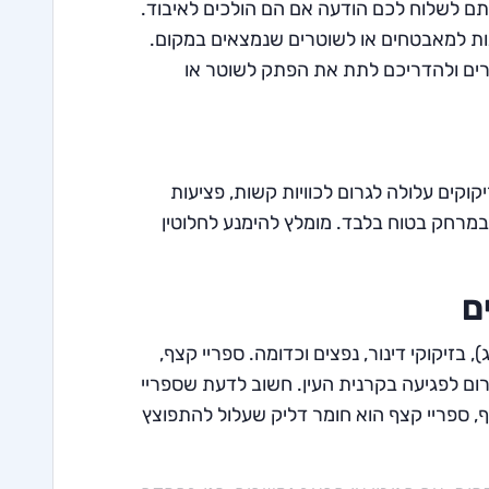
ותם לשלוח לכם הודעה אם הם הולכים לאיבוד.
נות למאבטחים או לשוטרים שנמצאים במקום.
הורים ולהדריכם לתת את הפתק לשוטר או
וקים עלולה לגרום לכוויות קשות, פציעות
ובמרחק בטוח בלבד. מומלץ להימנע לחלוטין
ם
בזיקוקי דינור, נפצים וכדומה. ספריי קצף,
גרום לפגיעה בקרנית העין. חשוב לדעת שספריי
, ספריי קצף הוא חומר דליק שעלול להתפוצץ