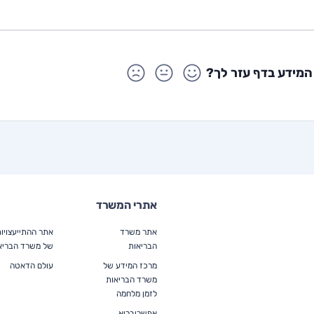
המידע בדף עזר לך?
אתרי המשרד
אתר משרד
אתר ההתייעצויו
הבריאות
של משרד הבריא
מרכז המידע של
עולם הדאטה
משרד הבריאות
לזמן מלחמה
אפשריבריא