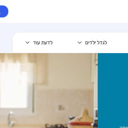
לגדל ילדים
לדעת עוד