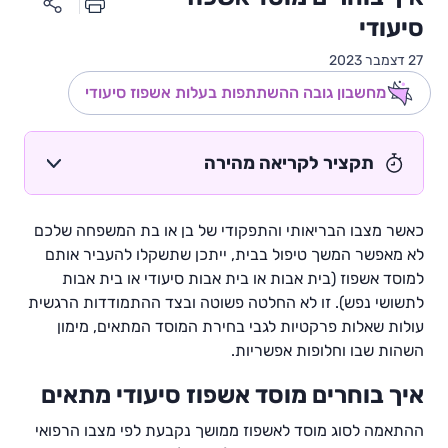
סיעודי
27 דצמבר 2023
מחשבון גובה ההשתתפות בעלות אשפוז סיעודי
תקציר לקריאה מהירה
כאשר מצבו הבריאותי והתפקודי של בן או בת המשפחה שלכם
לא מאפשר המשך טיפול בבית, ייתכן שתשקלו להעביר אותם
למוסד אשפוז (בית אבות או בית אבות סיעודי או בית אבות
לתשושי נפש). זו לא החלטה פשוטה ובצד ההתמודדות הרגשית
עולות שאלות פרקטיות לגבי בחירת המוסד המתאים, מימון
השהות שבו וחלופות אפשריות.
איך בוחרים מוסד אשפוז סיעודי מתאים
ההתאמה לסוג מוסד לאשפוז ממושך נקבעת לפי מצבו הרפואי