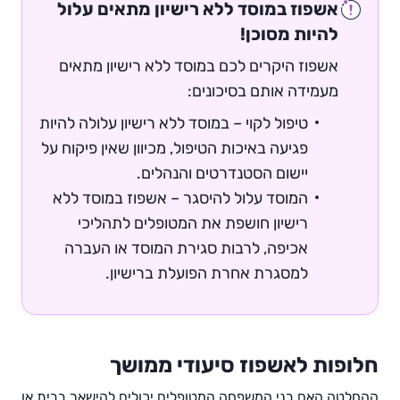
אשפוז במוסד ללא רישיון מתאים עלול
להיות מסוכן!
אשפוז היקרים לכם במוסד ללא רישיון מתאים
מעמידה אותם בסיכונים:
טיפול לקוי – במוסד ללא רישיון עלולה להיות
פגיעה באיכות הטיפול, מכיוון שאין פיקוח על
יישום הסטנדרטים והנהלים.
המוסד עלול להיסגר – אשפוז במוסד ללא
רישיון חושפת את המטופלים לתהליכי
אכיפה, לרבות סגירת המוסד או העברה
למסגרת אחרת הפועלת ברישיון.
חלופות לאשפוז סיעודי ממושך
ההחלטה האם בני המשפחה המטופלים יכולים להישאר בבית או