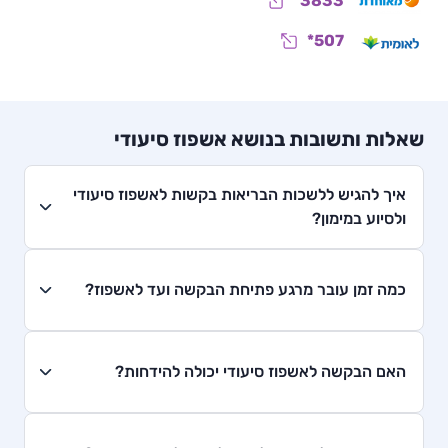
*3833
*507
שאלות ותשובות בנושא אשפוז סיעודי
איך להגיש ללשכות הבריאות בקשות לאשפוז סיעודי
ולסיוע במימון?
כמה זמן עובר מרגע פתיחת הבקשה ועד לאשפוז?
האם הבקשה לאשפוז סיעודי יכולה להידחות?