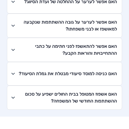
האם אפשר לערער על ההחלטה של ועדת הסיווג?
האם אפשר לערער על גובה ההשתתפות שנקבעה
למאושפז או לבני משפחתו?
האם אפשר להתאשפז לפני חתימה על כתבי
ההתחייבויות והוראות הקבע?
האם כניסה למוסד סיעודי מבטלת את גמלת הסיעוד?
האם אשפוז המטופל בבית החולים ישפיע על סכום
ההשתתפות החודשי של המשפחה?