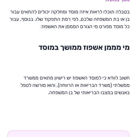
בטבלה תוכלו לראות איזה מוסד ומחלקה יכולים להתאים עבור
בן או בת המשפחה שלכם, לפי רמת התפקוד שלו. בנוסף, עבור
כל מוסד מפורט מי הגורם המממן את האשפוז:
מי מממן אשפוז ממושך במוסד
חשוב לוודא כי למוסד האשפוז יש רישיון מתאים ממשרד
ממשלתי (משרד הבריאות או הרווחה), והוא מורשה לטפל
באנשים במצבו הבריאותי של בן המשפחה.