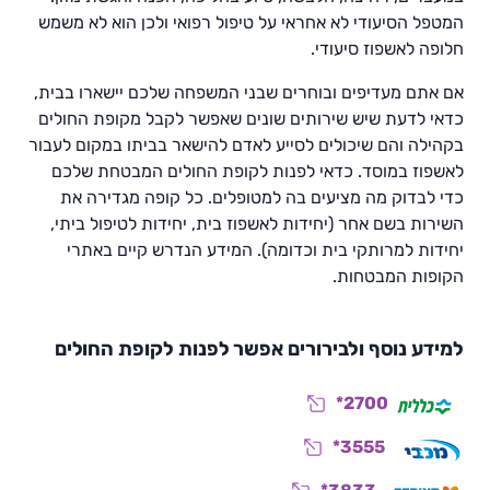
המטפל הסיעודי לא אחראי על טיפול רפואי ולכן הוא לא משמש
חלופה לאשפוז סיעודי.
אם אתם מעדיפים ובוחרים שבני המשפחה שלכם יישארו בבית,
כדאי לדעת שיש שירותים שונים שאפשר לקבל מקופת החולים
בקהילה והם שיכולים לסייע לאדם להישאר בביתו במקום לעבור
לאשפוז במוסד. כדאי לפנות לקופת החולים המבטחת שלכם
כדי לבדוק מה מציעים בה למטופלים. כל קופה מגדירה את
השירות בשם אחר (יחידות לאשפוז בית, יחידות לטיפול ביתי,
יחידות למרותקי בית וכדומה). המידע הנדרש קיים באתרי
הקופות המבטחות.
למידע נוסף ולבירורים אפשר לפנות לקופת החולים
*2700
*3555