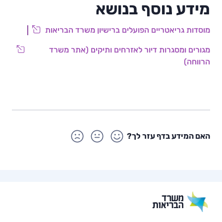
מידע נוסף בנושא
מוסדות גריאטריים הפועלים ברישיון משרד הבריאות
מגורים ומסגרות דיור לאזרחים ותיקים (אתר משרד
הרווחה)
האם המידע בדף עזר לך?