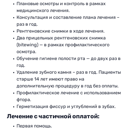
Плановые осмотры и контроль в рамках
медицинского лечения.
Консультация и составление плана лечения –
раз в год.
Рентгеновские снимки в ходе лечения.
Два прицельных рентгеновских снимка
(bitewing) — в рамках профилактического
осмотра.
Обучение гигиене полости рта — до двух раз в
год.
Удаление зубного камня – раз в год. Пациенты
старше 14 лет имеют право на
дополнительную процедуру в год без оплаты.
Профилактическое лечение с использованием
фтора.
Герметизация фиссур и углублений в зубах.
Лечение с частичной оплатой:
Первая помощь.