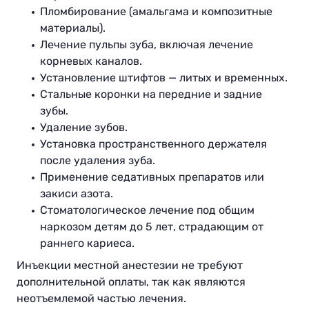
Пломбирование (амальгама и композитные
материалы).
Лечение пульпы зуба, включая лечение
корневых каналов.
Установление штифтов — литых и временных.
Стальные коронки на передние и задние
зубы.
Удаление зубов.
Установка пространственного держателя
после удаления зуба.
Применение седативных препаратов или
закиси азота.
Стоматологическое лечение под общим
наркозом детям до 5 лет, страдающим от
раннего кариеса.
Инъекции местной анестезии не требуют
дополнительной оплаты, так как являются
неотъемлемой частью лечения.