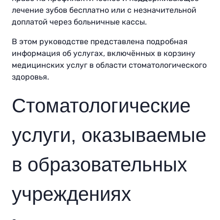
лечение зубов бесплатно или с незначительной
доплатой через больничные кассы.
В этом руководстве представлена подробная
информация об услугах, включённых в корзину
медицинских услуг в области стоматологического
здоровья.
Стоматологические
услуги, оказываемые
в образовательных
учреждениях