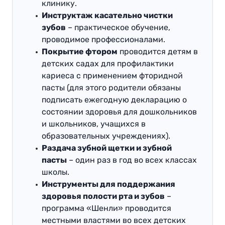
клинику.
Инструктаж касательно чистки
зубов
– практическое обучение,
проводимое профессионалами.
Покрытие фтором
проводится детям в
детских садах для профилактики
кариеса с применением фторидной
пасты (для этого родители обязаны
подписать ежегодную декларацию о
состоянии здоровья для дошкольников
и школьников, учащихся в
образовательных учреждениях).
Раздача зубной щетки и зубной
пасты
– один раз в год во всех классах
школы.
Инструменты для поддержания
здоровья полости рта и зубов
–
программа «Шенли» проводится
местными властями во всех детских