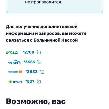
не производится.
Для получения дополнительной
информации и запросов, вы можете
связаться с Больничной Кассой
*2700
*3555
*3833
*507
Возможно, вас