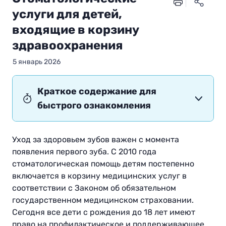
услуги для детей,
входящие в корзину
здравоохранения
5 январь 2026
Краткое содержание для
быстрого ознакомления
Уход за здоровьем зубов важен с момента
появления первого зуба. С 2010 года
стоматологическая помощь детям постепенно
включается в корзину медицинских услуг в
соответствии с Законом об обязательном
государственном медицинском страховании.
Сегодня все дети с рождения до 18 лет имеют
право на профилактическое и поддерживающее