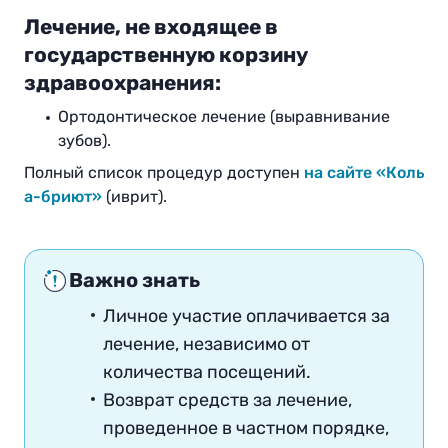
Лечение, не входящее в
государственную корзину
здравоохранения:
Ортодонтическое лечение (выравнивание
зубов).
Полный список процедур доступен
на сайте «Коль
а-бриют»
(иврит).
Важно знать
Личное участие оплачивается за
лечение, независимо от
количества посещений.
Возврат средств за лечение,
проведенное в частном порядке,