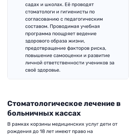
садах и школах. Её проводят
стоматологи и гигиенисты по
согласованию с педагогическим
составом. Проводимая учебная
программа поощряет ведение
здорового образа жизни,
предотвращение факторов риска,
повышение самооценки и развитие
личной ответственности учеников за
своё здоровье.
Стоматологическое лечение в
больничных кассах
В рамках корзины медицинских услуг дети от
рождения до 18 лет имеют право на