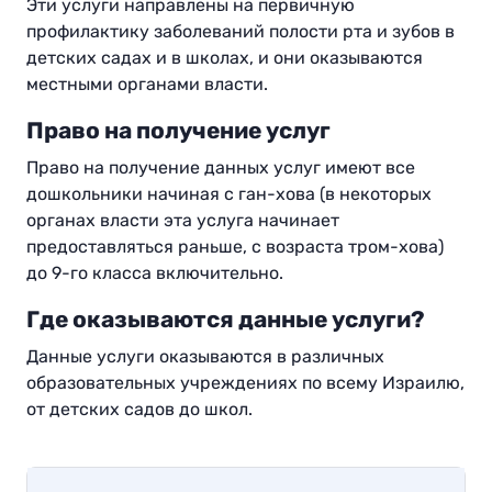
Эти услуги направлены на первичную
профилактику заболеваний полости рта и зубов в
детских садах и в школах, и они оказываются
местными органами власти.
Право на получение услуг
Право на получение данных услуг имеют все
дошкольники начиная с ган-хова (в некоторых
органах власти эта услуга начинает
предоставляться раньше, с возраста тром-хова)
до 9-го класса включительно.
Где оказываются данные услуги?
Данные услуги оказываются в различных
образовательных учреждениях по всему Израилю,
от детских садов до школ.