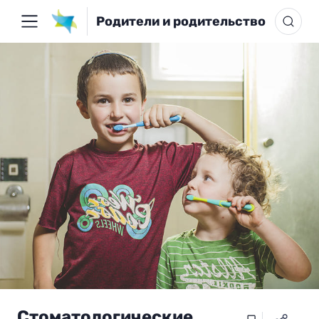
Родители и родительство
Стоматологические