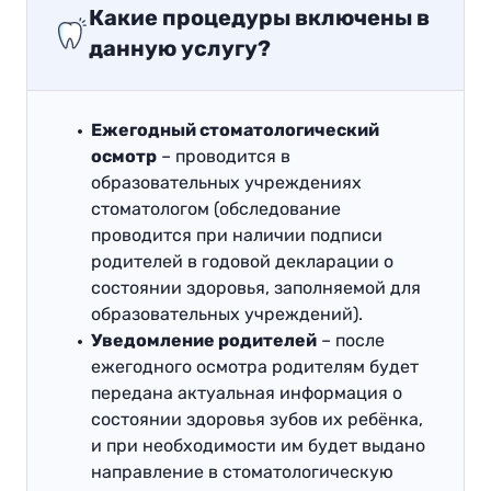
Какие процедуры включены в
данную услугу?
Ежегодный стоматологический
осмотр
– проводится в
образовательных учреждениях
стоматологом (обследование
проводится при наличии подписи
родителей в годовой декларации о
состоянии здоровья, заполняемой для
образовательных учреждений).
Уведомление родителей
– после
ежегодного осмотра родителям будет
передана актуальная информация о
состоянии здоровья зубов их ребёнка,
и при необходимости им будет выдано
направление в стоматологическую