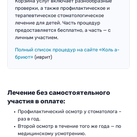
Корзина услуг включает разнообразные
проверки, а также профилактическое и
терапевтическое стоматологическое
лечение для детей. Часть процедур
предоставляется бесплатно, а часть — с
личным участием.
Полный список процедур на сайте «Коль а-
бриют»
(иврит)
Лечение без самостоятельного
участия в оплатe:
Профилактический осмотр у стоматолога –
раз в год.
Второй осмотр в течение того же года — по
медицинскому усмотрению.