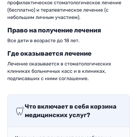
профилактическое стоматологическое лечение
(бесплатно) и терапевтическое лечение (с
небольшим личным участием).
Право на получение лечения
Все дети в возрасте до 18 лет.
Где оказывается лечение
Лечение оказывается в стоматологических
клиниках больничных касс и в клиниках,
подписавших с ними соглашение.
Что включает в себя корзина
медицинских услуг?