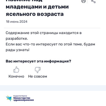
младенцами и детьми
ясельного возраста
18 июнь 2024
Содержание этой страницы находится в
разработке.
Если вас что-то интересует по этой теме, будем
рады узнать!
Вас интересует эта информация?
Конечно
Не совсем