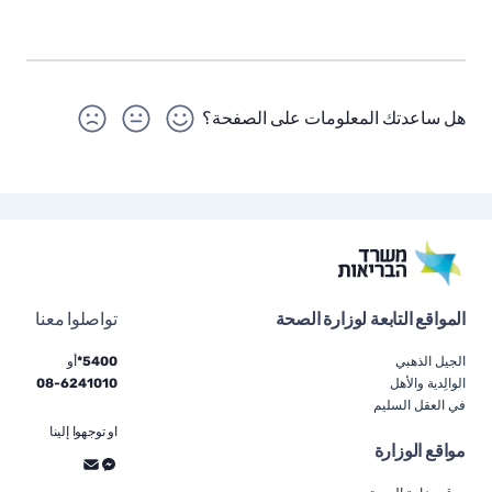
هل ساعدتك المعلومات على الصفحة؟
المواقع التابعة لوزارة الصحة
تواصلوا معنا
الجيل الذهبي
5400*
أو
الوالِدية والأهل
6241010
-
08
في العقل السليم
او توجهوا إلينا
مواقع الوزارة