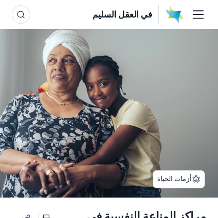
في العقل السليم
أزمات الحياة
مراكز المناعة النفسية في