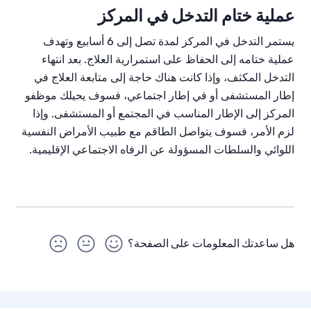
عملية ختام التدخل في المركز
يستمر التدخل في المركز لمدة تصل إلى 6 أسابيع وتهدف
عملية ختامه إلى الحفاظ على استمرارية العلاج. بعد انتهاء
التدخل المكثف، وإذا كانت هناك حاجة إلى متابعة العلاج في
إطار المستشفى أو في إطار اجتماعي، فسوف يحيلك موظفو
المركز إلى الإطار المناسب في المجتمع أو المستشفى. وإذا
لزم الأمر، فسوف يتواصل الطاقم مع طبيب الأمراض النفسية
اللوائي والسلطات المسؤولة عن الرفاه الاجتماعي الإقليمية.
هل ساعدتك المعلومات على الصفحة؟