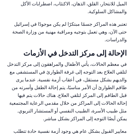
الميل للانتحار، القلق، الذهان، الاكتئاب، اضطرابات الأكل
والمشاكل السلوكية.
تعتبر هذه المراكز جسمًا مبتكرًا لم يكن موجودًا في إسرائيل
حتى الآن، وهي تعمل بتوجيه ومراقبة مهنية من وزارة الصحة
والدراسات.
الإحالة إلى مركز التدخل في الأزمات
في معظم الحالات، يأتي الأطفال والمراهقون إلى مركز التدخل
لتلقي العلاج بعد التوجه إلى غرفة الطوارئ في المستشفى مع
والديهم بشكل مستقل، في أعقاب أزمة نفسية. عندما يرى
طاقم الطوارئ أن الأمر مناسبًا، يتم إحالة الطفل وأسرته من
قبل الطاقم إلى المركز لتلقي العلاج. هناك حالات يتم فيها
إحالة الحالات إلى المراكز من خلال مقدمي الرعاية المجتمعية
مثل طبيب الأسرة، الطبيب النفسي أو المستشار التربوي.
يمكن أيضًا التوجه إلى المراكز بشكل مباشر.
معايير القبول بشكل عام هي وجود أزمة نفسية حادة تتطلب