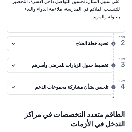
على سبيل المثال: تحسين التواصل داخل الأسرة، التحضير
للتنسيب الملائم في المدرسة، ملاءمة الدواء والبدء
بتناوله والمزيد.
שלב
2
تحديد خطة العلاج
שלב
3
تخطيط جدول الزيارات للمرضى وأسرهم
שלב
4
تلخيص بشأن مشاركة مجموعات الدعم
الطاقم متعدد التخصصات في مراكز
التدخل في الأزمات