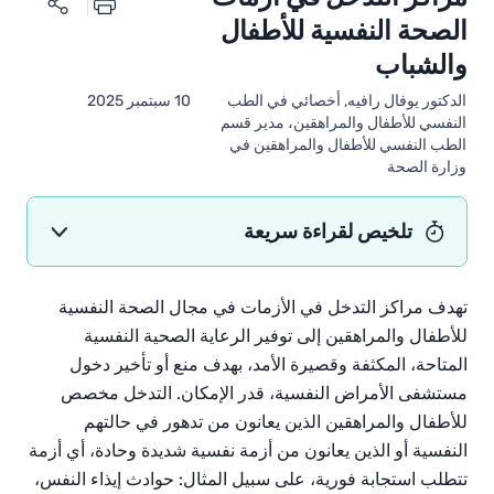
الصحة النفسية للأطفال
والشباب
الدكتور يوفال رافيه, أخصائي في الطب
10 سبتمبر 2025
النفسي للأطفال والمراهقين، مدير قسم
الطب النفسي للأطفال والمراهقين في
وزارة الصحة
تلخيص لقراءة سريعة
تهدف مراكز التدخل في الأزمات في مجال الصحة النفسية
للأطفال والمراهقين إلى توفير الرعاية الصحية النفسية
المتاحة، المكثفة وقصيرة الأمد، بهدف منع أو تأخير دخول
مستشفى الأمراض النفسية، قدر الإمكان. التدخل مخصص
للأطفال والمراهقين الذين يعانون من تدهور في حالتهم
النفسية أو الذين يعانون من أزمة نفسية شديدة وحادة، أي أزمة
تتطلب استجابة فورية، على سبيل المثال: حوادث إيذاء النفس،