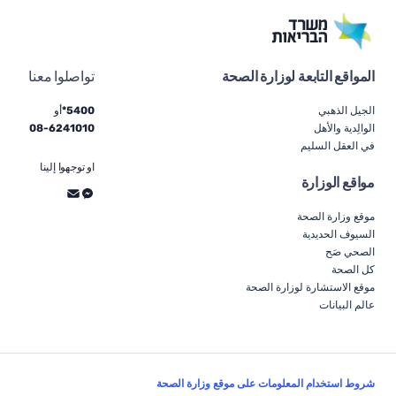
المواقع التابعة لوزارة الصحة
تواصلوا معنا
الجيل الذهبي
5400*
أو
الوالِدية والأهل
6241010
-
08
في العقل السليم
او توجهوا إلينا
مواقع الوزارة
موقع وزارة الصحة
السيوف الحديدية
الصحي صَح
كل الصحة
موقع الاستشارة لوزارة الصحة
عالم البيانات
شروط استخدام المعلومات على موقع وزارة الصحة