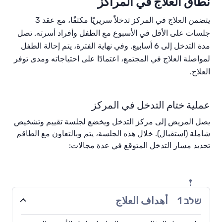
نطاق العلاج في المراكز
يتضمن العلاج في المركز تدخلاً سريريًا مكثفًا، مع عقد 3
جلسات على الأقل في الأسبوع مع الطفل وأفراد أسرته. تصل
مدة التدخل إلى 6 أسابيع. وفي نهاية الفترة، يتم إحالة الطفل
لمواصلة العلاج في المجتمع، اعتمادًا على احتياجاته ومدى توفر
العلاج.
عملية ختام التدخل في المركز
يصل المريض إلى مركز التدخل ويخضع لجلسة تقييم وتشخيص
شاملة (استقبال). خلال هذه الجلسة، يتم وبالتعاون مع الطاقم
تحديد مسار التدخل المتوقع في عدة مجالات:
שלב
1
أهداف العلاج