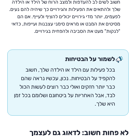
חשוב לשים לב להעדפות ולמצב הרוח של הילד או הילדה
שלך ולהתאים את הפעילות והגירויים כך שיהיה להם נעים.
לפעמים, יותר מדי גירויים יכולים להציף ולעייף. אם הם
מסיטים את המבט או מראים סימני עצבנות ועייפות, כדאי
"לנקות" מעט את הסביבה ולהפחית בגירויים.
לשמור על הבטיחות
בכל פעילות עם הילד או הילדה שלך, חשוב
להקפיד על הבטיחות. נכון, עכשיו נראה שהם
כבר יותר חזקים ואולי כבר רוצים לעשות הכול
לבד, אבל האחריות על ביטחונם ושלומם בכל זמן
היא שלך.
לא פחות חשוב: לדאוג גם לעצמך