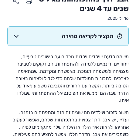
שנים עד 4 שנים
16 יולי 2025
תקציר לקריאה מהירה
משמח לדעת שילדים וילדות נולדים עם כישורים טבעיים,
ייחודיים ודינמיים ללמידה ולהתפתחות. הם זקוקים לסביבה
מצמיחה ולמשפחה תומכת, מאפשרת ומקדמת, שמתאימה
לצרכים ולתכונות המולדות שלהם כדי לגדול ולצמוח בצורה
הטובה ביותר. הקשר עם ההורים והסביבה משפיע מאוד על
הדרך שבה הם יממשו את הפוטנציאל ההתפתחותי שנולדו
איתו.
חשוב לזכור שילדים הם שונים זה מזה ומתפתחים בזמנם.
ועדיין, יש אבני דרך צפויות בהתפתחות שלהם, ואפשר לעקוב
אחריהן ולראות איך הילד או הילדה שלך מתקדמים לפיהן.
כשמכירים את אבני הדרך הללו, אפשר להציע להם פעילויות,