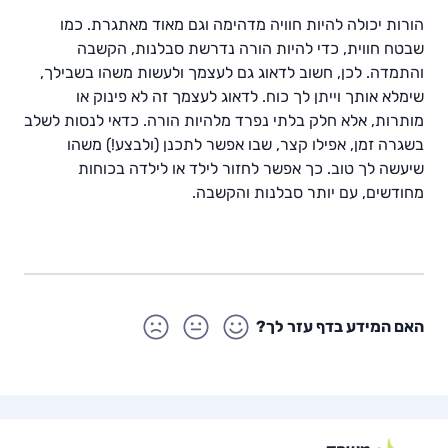
הורות יכולה להיות חוויה מדהימה וגם מאוד מאתגרת. כמו
שבטח חווית, כדי להיות הורה נדרשת סבלנות, הקשבה
והתמדה. לכן, חשוב לדאוג גם לעצמך ולעשות משהו בשבילך,
שימלא אותך וייתן לך כוח. לדאוג לעצמך זה לא פינוק או
מותרות, אלא חלק בלתי נפרד מלהיות הורה. כדאי לנסות לשלב
בשגרה זמן, אפילו קצר, שבו אפשר לתכנן (ולבצע!) משהו
שיעשה לך טוב. כך אפשר לחזור לילד או לילדה בכוחות
מחודשים, עם יותר סבלנות והקשבה.
האם המידע בדף עזר לך?