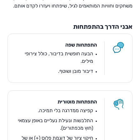
משחקים וחוויות המותאמים לגיל, שיפתחו ויעזרו לקדם אותם.
אבני הדרך בהתפתחות
התפתחות שפה
הבעה חופשית בדיבור, כולל צירופי
מילים.
דיבור מובן ושוטף.
התפתחות מוטורית
קפיצה ממדרגה בלי תמיכה.
התלבשות ונעילת נעליים באופן עצמאי
(חוץ מכפתורים).
חיקוי ציור של דוגמת פלוס (+) או של