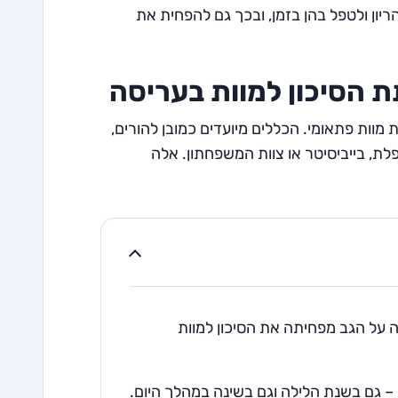
יון ולטפל בהן בזמן, ובכך גם להפחית את
הסיכון למוות בעריסה
מוות פתאומי. הכללים מיועדים כמובן להורים,
לת, בייביסיטר או צוות המשפחתון. אלה
ה על הגב מפחיתה את הסיכון למוות
– גם בשנת הלילה וגם בשינה במהלך היום.