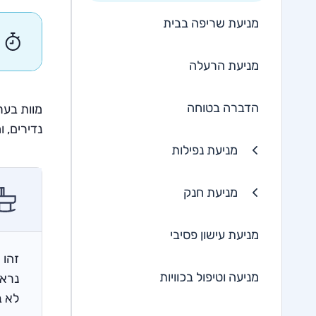
מניעת שריפה בבית
מניעת הרעלה
הדברה בטוחה
מוות בער
נדירים, 
מניעת נפילות
מניעת חנק
מניעת עישון פסיבי
זהו 
מניעה וטיפול בכוויות
נראה
לא ב