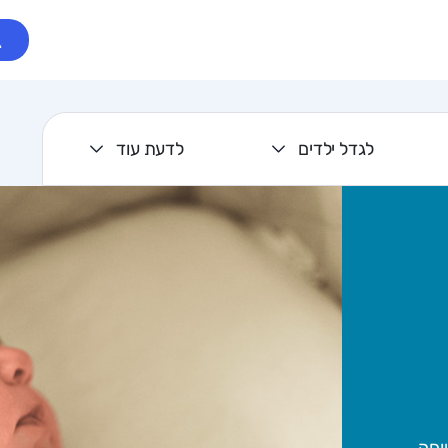
לגדל ילדים
לדעת עוד