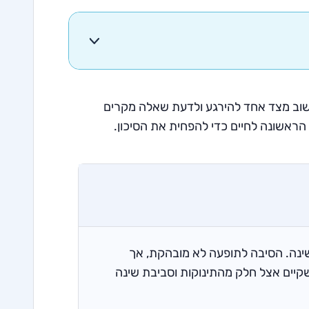
חשוב מצד אחד להירגע ולדעת שאלה מקרים
 הראשונה לחיים כדי להפחית את הסיכון.
השינה. הסיבה לתופעה לא מובהקת, אך
שקיים אצל חלק מהתינוקות וסביבת שינה