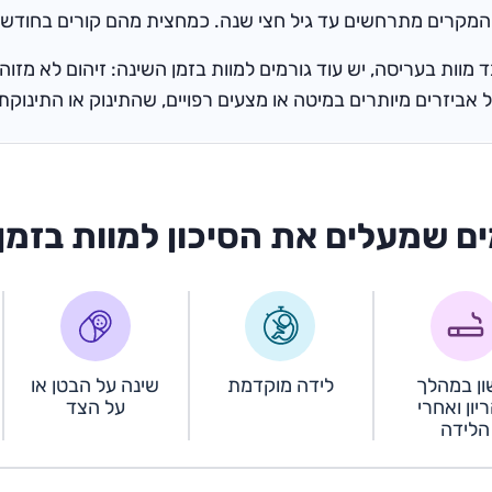
המקרים מתרחשים עד גיל חצי שנה. כמחצית מהם קורים בחודשי
 מוות בעריסה, יש עוד גורמים למוות בזמן השינה: זיהום לא מזוהה
 אביזרים מיותרים במיטה או מצעים רפויים, שהתינוק או התינוק
ים שמעלים את הסיכון למוות בזמן
ון במהלך
לידה מוקדמת
שינה על הבטן או
יון ואחרי
על הצד
הלידה