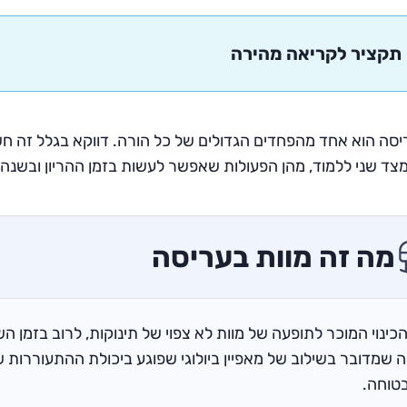
תקציר לקריאה מהירה
יסה הוא אחד מהפחדים הגדולים של כל הורה. דווקא בגלל זה 
ומצד שני ללמוד, מהן הפעולות שאפשר לעשות בזמן ההריון ובשנה
מה זה מוות בעריסה
הכינוי המוכר לתופעה של מוות לא צפוי של תינוקות, לרוב בזמן 
 שמדובר בשילוב של מאפיין ביולוגי שפוגע ביכולת ההתעוררות 
טוחה.