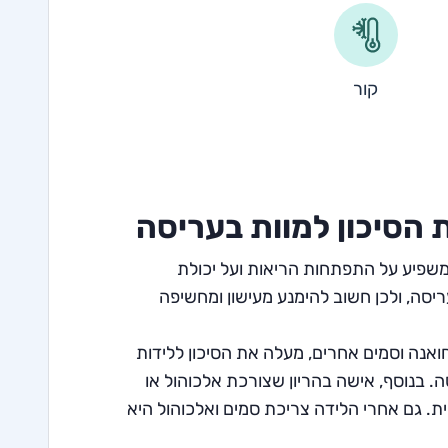
קור
הסיכון למוות בעריסה
ומשפיע על התפתחות הריאות ועל יכולת
סה, ולכן חשוב להימנע מעישון ומחשיפה
חואנה וסמים אחרים, מעלה את הסיכון ללידות
. בנוסף, אישה בהריון שצורכת אלכוהול או
ת. גם אחרי הלידה צריכת סמים ואלכוהול היא