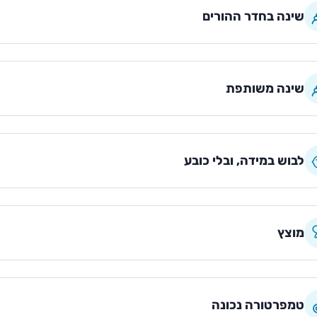
שינה בחדר ההורים
שינה משותפת
לבוש במידה, ובלי כובע
מוצץ
טמפרטורה נכונה