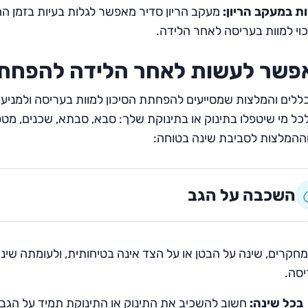
ת במעקב הריון:
מעקב הריון סדיר מאפשר לגלות בעיות בזמן ההר
וי למוות בעריסה לאחר הלידה.
פשר לעשות לאחר הלידה להפחתת 
ללים והמלצות שמסייעים להפחתת הסיכון למוות בעריסה ולמניעת 
כל מי שיטפלו בתינוק או בתינוקת שלך: סבא, סבתא, שכנים, מטפ
ההמלצות לסביבת שינה בטוחה:
השכבה על הגב
מחקרים, שינה על הבטן או על הצד אינה בטיחותית, ולעומתה שינ
סה.
בכל שינה:
חשוב להשכיב את התינוק או התינוקת תמיד על הגב 