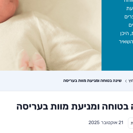
וחה
בעת
רים
ם
, היכן
השאיר
וץ
שינה בטוחה ומניעת מוות בעריסה
 בטוחה ומניעת מוות בעריסה
21 אוקטובר 2025
ת