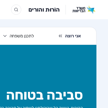
הוֹרוּת והורים
אני רוצה
לתכנן משפחה
סביבה בטוחה