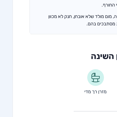
 החורף.
, מום מולד שלא אובחן, חנק לא מכוון
ת מסתבכים בהם.
 השינה
מזרן רך מדי