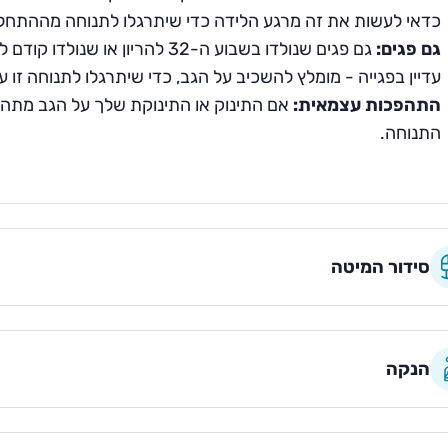
כדאי לעשות את זה מרגע הלידה כדי שיתרגלו לתנוחה מההתחל
גם פגים:
עדיין בפגייה - מומלץ להשכיב על הגב, כדי שיתרגלו לתנוחה זו
התהפכות עצמאית:
אם התינוק או התינוקת שלך על הגב מתהפכ
התנוחה.
סידור המיטה
הנקה