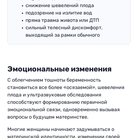
снижение шевелений плода
подозрение на излитие вод
пряма травма живота или ДТП
сильный телесный дискомфорт,
выходящий за рамки обычного
Эмоциональные изменения
С облегчением тошноты беременность
становиться все более «осязаемой», шевеления
плода и ультразвуковые обследования
способствуют формированию первичной
эмоциональной связи, одновременно вызывая
вопросы о будущем материнстве.
Многие женщины начинают задумываться о
материнской идентичности, изменении своей