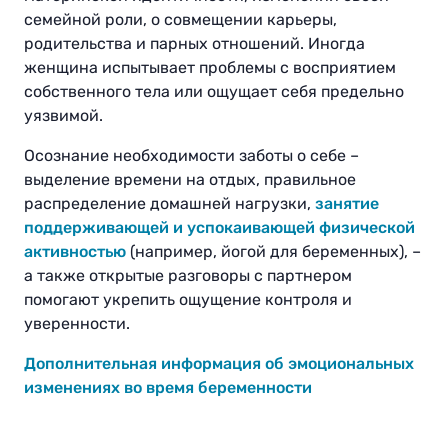
семейной роли, о совмещении карьеры,
родительства и парных отношений. Иногда
женщина испытывает проблемы с восприятием
собственного тела или ощущает себя предельно
уязвимой.
Осознание необходимости заботы о себе –
выделение времени на отдых, правильное
распределение домашней нагрузки,
занятие
поддерживающей и успокаивающей физической
активностью
(например, йогой для беременных), –
а также открытые разговоры с партнером
помогают укрепить ощущение контроля и
уверенности.
Дополнительная информация об эмоциональных
изменениях во время беременности