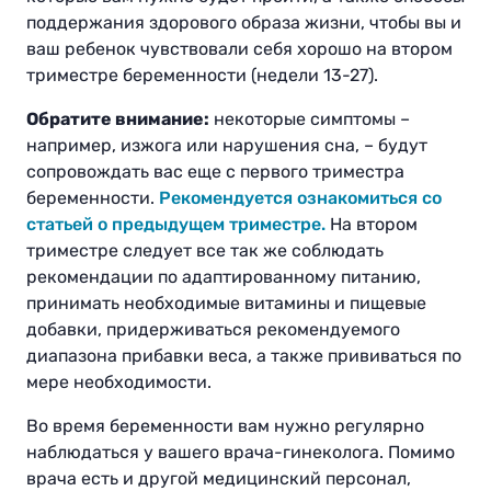
поддержания здорового образа жизни, чтобы вы и
ваш ребенок чувствовали себя хорошо на втором
триместре беременности (недели 13-27).
Обратите внимание:
некоторые симптомы –
например, изжога или нарушения сна, – будут
сопровождать вас еще с первого триместра
беременности.
Рекомендуется ознакомиться со
статьей о предыдущем триместре.
На втором
триместре следует все так же соблюдать
рекомендации по адаптированному питанию,
принимать необходимые витамины и пищевые
добавки, придерживаться рекомендуемого
диапазона прибавки веса, а также прививаться по
мере необходимости.
Во время беременности вам нужно регулярно
наблюдаться у вашего врача-гинеколога. Помимо
врача есть и другой медицинский персонал,