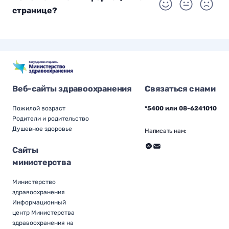
странице?
Веб-сайты здравоохранения
Связаться с нами
Пожилой возраст
*5400 или 08-6241010
Родители и родительство
Душевное здоровье
Написать нам:
Сайты
министерства
Министерство
здравоохранения
Информационный
центр Министерства
здравоохранения на