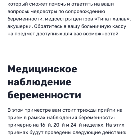
который сможет помочь и ответить на ваши
вопросы: медсестры по сопровождению
беременности, медсестры центров «Типат халав»,
акушерки. Обратитесь в вашу больничную кассу
на предмет доступных для вас возможностей
Медицинское
наблюдение
беременности
В этом триместре вам стоит трижды прийти на
прием в рамках наблюдения беременности:
примерно на 16-й, 20-й и 24-й неделях. На этих
приемах будут проведены следующие действия: