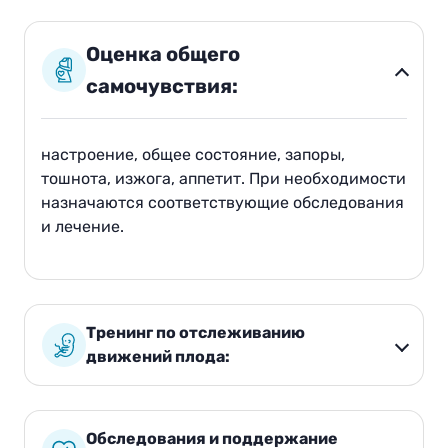
Оценка общего
самочувствия:
настроение, общее состояние, запоры,
тошнота, изжога, аппетит. При необходимости
назначаются соответствующие обследования
и лечение.
Тренинг по отслеживанию
движений плода:
Обследования и поддержание