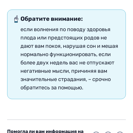
Обратите внимание:
если волнения по поводу здоровья
плода или предстоящих родов не
дают вам покоя, нарушая сон и мешая
нормально функционировать, если
более двух недель вас не отпускают
негативные мысли, причиняя вам
значительные страдания, – срочно
обратитесь за помощью.
Помогла ли вам информация на