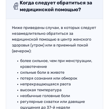
Kогда следует обратиться за
медицинской помощью?
Ниже приведены случаи, в которых следует
незамедлительно обратиться за
медицинской помощью в центр женского
здоровья (утром) или в приемный покой
(вечером):
более сильное, чем при менструации,
кровотечение
сильные боли в животе
потеря сознания или обморок
непрекращающаяся рвота
высокая температура
необычные головные боли
регулярные схватки или давящие
ощущения до 37-й недели