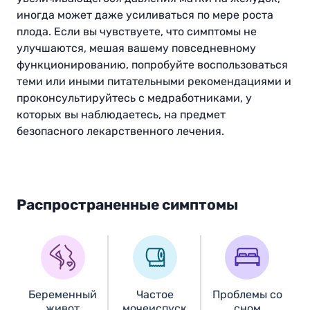
иногда может даже усиливаться по мере роста
плода. Если вы чувствуете, что симптомы не
улучшаются, мешая вашему повседневному
функционированию, попробуйте воспользоваться
теми или иными питательными рекомендациями и
проконсультируйтесь с медработниками, у
которых вы наблюдаетесь, на предмет
безопасного лекарственного лечения.
Распространенные симптомы
Беременный
Частое
Проблемы со
живот
мочеиспуск
сном