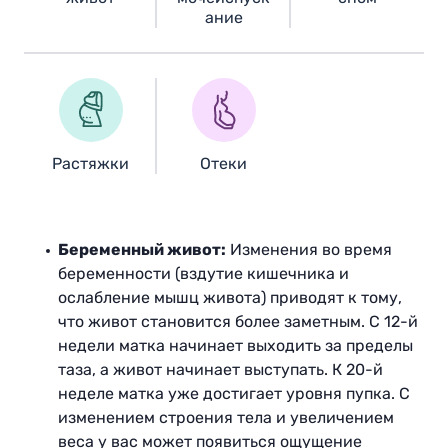
ание
Pастяжки
Отеки
Беременный живот:
Изменения во время
беременности (вздутие кишечника и
ослабление мышц живота) приводят к тому,
что живот становится более заметным. С 12-й
недели матка начинает выходить за пределы
таза, а живот начинает выступать. К 20-й
неделе матка уже достигает уровня пупка. С
изменением строения тела и увеличением
веса у вас может появиться ощущение