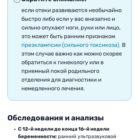
если отеки развиваются необычайно
быстро либо если у вас внезапно и
сильно опухают ноги, руки или лицо,
это может быть ранним признаком
преэклампсии (сильного токсикоза).
В
этом случае важно как можно скорее
обратиться к гинекологу или в
приемный покой родильного
отделения для диагностики и
немедленного лечения.
Обследования и анализы
С 12-й недели до конца 16-й недели
беременности:
ранний ультразвуковой