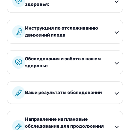
здоровья:
Инструкция по отслеживанию
движений плода
Обследования и забота о вашем
здоровье
Ваши результаты обследований
Направление на плановые
обследования для продолжения