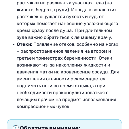
растяжки на различных участках тела (на
животе, бедрах, груди). Иногда в зонах этих
растяжек ощущается сухость и зуд, от
которых помогает нанесение увлажняющего
крема сразу после душа. При длительном
зуде важно обратиться к лечащему врачу.
Отеки:
Появление отеков, особенно на ногах,
– распространенное явления на втором и
третьем триместрах беременности. Отеки
возникают из-за накопления жидкости и
давления матки на кровеносные сосуды. Для
уменьшения отечности рекомендуется
поднимать ноги во время отдыха, а при
необходимости проконсультироваться с
лечащим врачом на предмет использования
компрессионных чулок
Обратите внимание: