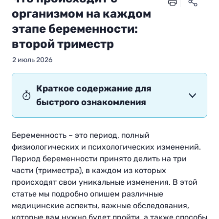
организмом на каждом
этапе беременности:
второй триместр
2 июль 2026
Краткое содержание для
быстрого ознакомления
Беременность – это период, полный
физиологических и психологических изменений.
Период беременности принято делить на три
части (триместра), в каждом из которых
происходят свои уникальные изменения. В этой
статье мы подробно опишем различные
медицинские аспекты, важные обследования,
которые вам нужно будет пройти, а также способы