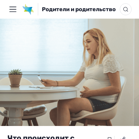
Родители и родительство
Что происходит с