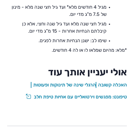
מגיל 4 חודשים מלא* ועד גיל חצי שנה מלא - מינון
של 7.5 מ"ג מדי יום.
מגיל חצי שנה מלא ועד גיל שנה וחצי, אלא כן
קיבלתם הנחיות אחרות - 15 מ"ג מדי יום.
שימו לב: ישנן הנחיות אחרות לפגים.
*מלא: מהיום שמלאו לו או לה 4 חודשים.
אולי יעניין אותך עוד
האכלה קשובה
הרגלי שינה של תינוקות ופעוטות
טיפונט: מפגשים וירטואליים עם אחיות טיפת חלב