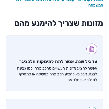
המשפחה
מזונות שצריך להימנע מהם
עד גיל שנה, אסור לתת לתינוקות חלב ניגר
אפשר להציע מזונות העשויים מחלב פרה, כמו גבינה
לבנה, אבל לא להציע חלב פרה כמשקה או כתחליף
לתמ"ל או לחלב אם.