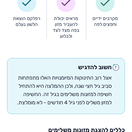
מקרבים ידיים
מראים יכולת
רפלקס הוצאת
וחפצים לפה
להעביר מזון
הלשון נעלם
בפה מצד לצד
ולבלוע
חשוב להדגיש
אצל רוב התינוקות המיומנויות האלו מתפתחות
סביב גיל חצי שנה, ולכן ההמלצה היא להתחיל
חשיפה למזונות משלימים בגיל זה. החשיפה
למזון משלים לפני גיל 4 חודשים - לא מומלצת.
כללים להצגת מזונות משלימים