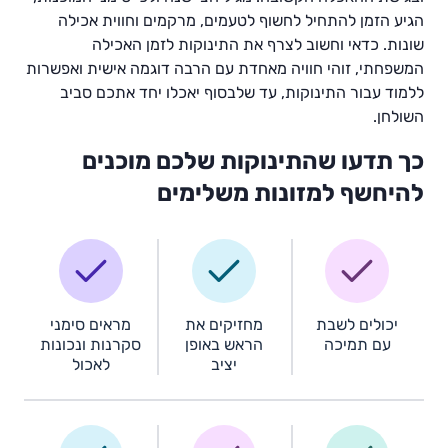
הגיע הזמן להתחיל לחשוף לטעמים, מרקמים וחווית אכילה
שונות. כדאי וחשוב לצרף את התינוקות לזמן האכילה
המשפחתי, זוהי חוויה מאחדת עם הרבה דוגמה אישית ואפשרות
ללמוד עבור התינוקות, עד שלבסוף יאכלו יחד אתכם סביב
השולחן.
כך תדעו שהתינוקות שלכם מוכנים
להיחשף למזונות משלימים
יכולים לשבת
מחזיקים את
מראים סימני
עם תמיכה
הראש באופן
סקרנות ונכונות
יציב
לאכול