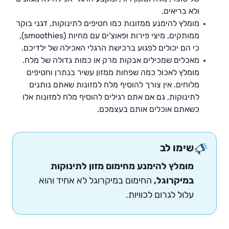
ולא בריאים.
מומלץ להימנע ממזונות כמו חטיפים לתינוקות, דגני בוקר
ממותקים, מיצי פירות ופאוצ'ים עם מחיות (smoothies),
כי הם יכולים לפגוע ברכישת הרגלי האכילה של ילדיכם.
מאכלים שמכילים אבקות מרק או כמות גדולה של מלח.
מומלץ לאכול כמה שפחות ממזון עשיר בנתרן וחטיפים
מלוחים. אין צורך להוסיף מלח למזונות שאתם נותנים
לתינוקות, גם אם אתם רגילים להוסיף מלח למזונות אלו
כשאתם אוכלים אותם בעצמכם.
שימו לב
מומלץ להימנע מחימום מזון לתינוקות
במיקרוגל,
החימום במיקרוגל לא אחיד והוא
עלול לגרום לכוויות.