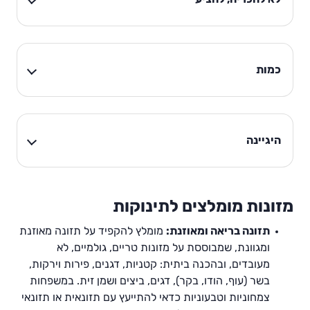
כמות
היגיינה
מזונות מומלצים לתינוקות
תזונה בריאה ומאוזנת:
מומלץ להקפיד על תזונה מאוזנת
ומגוונת, שמבוססת על מזונות טריים, גולמיים, לא
מעובדים, ובהכנה ביתית: קטניות, דגנים, פירות וירקות,
בשר (עוף, הודו, בקר), דגים, ביצים ושמן זית. במשפחות
צמחוניות וטבעוניות כדאי להתייעץ עם תזונאית או תזונאי