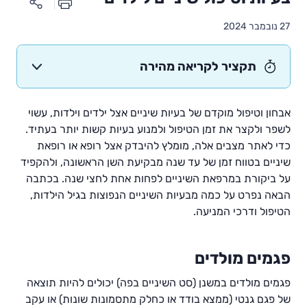
27 נובמבר 2024
תקציר לקריאה מהירה
אבחון וטיפול מוקדם של בעיות שיניים אצל ילדים וילדות, עשוי
לשפר ולקצר את זמן הטיפול ולמנוע בעיות קשות יותר בעתיד.
כדי לאתר מצבים אלה, מומלץ להיבדק אצל רופא או רופאת
שיניים בטווח זמן של עד שנה מבקיעת השן הראשונה, ולהקפיד
על ביקורת במרפאת השיניים לפחות אחת לחצי שנה. בכתבה
הבאה נפרט על כמה מבעיות השיניים הנפוצות בגיל הילדות,
הטיפול ודרכי המניעה.
פגמים מולדים
פגמים מולדים במשנן (סט השיניים בפה) יכולים להיות תוצאה
של פגם גנטי (ממצא בודד או כחלק מתסמונות שונות) או עקב