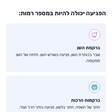
הפגיעה יכולה להיות במספר רמות:
ברקמת השן
שבר בכותרת השן, פגיעה בשורש השן, תזוזה של השן
ממקומה.
ברקמות הרכות
חתך של השפה, חתך בלשון, פגיעה בחיך הרך ועוד.