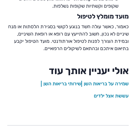
שקופים וקשתיות שקופות נשלפות.
מועד מומלץ לטיפול
כאמור, כאשר עולה חשד בנוגע לקושי בסגירת הלסתות או מנח
שיניים לא נכון, חשוב להתייעץ עם רופא או רופאת השיניים,
ובמידת הצורך לפנות לטיפול אורתודנטי. מועד הטיפול יקבע
בתיאום איתכם ובהתאם לשיקולים הרפואיים.
אולי יעניין אותך עוד
שמירה על בריאות השן
שירותי בריאות השן
עששת אצל ילדים