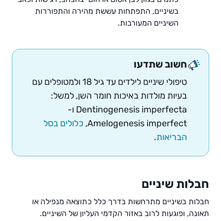
בשיניים, התפתחות עששת מהירה והתפוררות
השיניים המעורבות.
חשוב שתדעו
טיפולי שיניים לילדים עד גיל 18 ולמטופלים עם
בעיות מולדות באיכות חומר השן, למשל:
Dentinogenesis imperfecta ו-
Amelogenesis imperfect,
כלולים בסל
הבריאות
.
חבלות שיניים
חבלות בשיניים מתרחשות בדרך כלל כתוצאה מנפילה או
תאונה, ופוגעות לרוב באזור הקדמי העליון של השיניים.