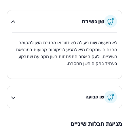
שן נשירה
לא תיעשה שום פעולה לשחזור או החזרת השן למקומה.
ההנחיה שתקבלו היא להגיע לביקורות קבועות במרפאת
השיניים, ולעקוב אחר התפתחות השן הקבועה שתבקע
בעתיד במקום השן החסרה.
שן קבועה
מניעת חבלות שיניים