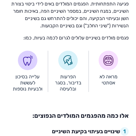
פגיעה התפתחותית. הפגמים המולדים באים לידי ביטוי בצורת
השיניים, במנח השיניים, במספר השיניים הפה, באיכות חומר
השן ובעיתוי הבקיעה, והם יכולים להתרחש גם בשיניים
הנשירות ("שיני החלב") וגם בשיניים הקבועות.
פגמים מולדים בשיניים עלולים לגרום לכמה בעיות, כמו:
מראה לא
הפרעות
עלייה בסיכון
אסתטי
בדיבור, בסגר
לעששת
ובלעיסה
ולבעיות נוספות
אלו כמה מהפגמים המולדים הנפוצים:
1
שינויים בעיתוי בקיעת השיניים