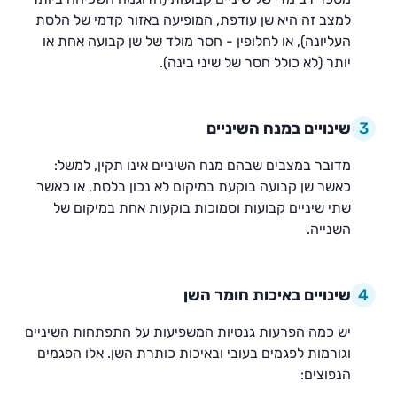
למצב זה היא שן עודפת, המופיעה באזור קדמי של הלסת
העליונה), או לחלופין - חסר מולד של שן קבועה אחת או
יותר (לא כולל חסר של שיני בינה).
3
שינויים במנח השיניים
מדובר במצבים שבהם מנח השיניים אינו תקין, למשל:
כאשר שן קבועה בוקעת במיקום לא נכון בלסת, או כאשר
שתי שיניים קבועות וסמוכות בוקעות אחת במיקום של
השנייה.
4
שינויים באיכות חומר השן
יש כמה הפרעות גנטיות המשפיעות על התפתחות השיניים
וגורמות לפגמים בעובי ובאיכות כותרת השן. אלו הפגמים
הנפוצים: