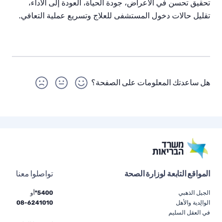
تحقيق تحسن في الأعراض، جودة الحياة، العودة إلى الأداء،
تقليل حالات دخول المستشفى للعلاج وتسريع عملية التعافي.
هل ساعدتك المعلومات على الصفحة؟
المواقع التابعة لوزارة الصحة
تواصلوا معنا
الجيل الذهبي
5400*
أو
الوالِدية والأهل
6241010
-
08
في العقل السليم