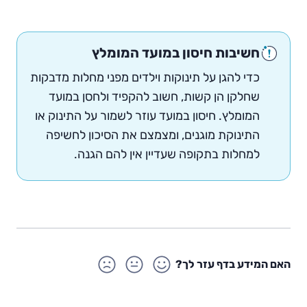
חשיבות חיסון במועד המומלץ
כדי להגן על תינוקות וילדים מפני מחלות מדבקות
שחלקן הן קשות, חשוב להקפיד ולחסן במועד
המומלץ. חיסון במועד עוזר לשמור על התינוק או
התינוקת מוגנים, ומצמצם את הסיכון לחשיפה
למחלות בתקופה שעדיין אין להם הגנה.
האם המידע בדף עזר לך?