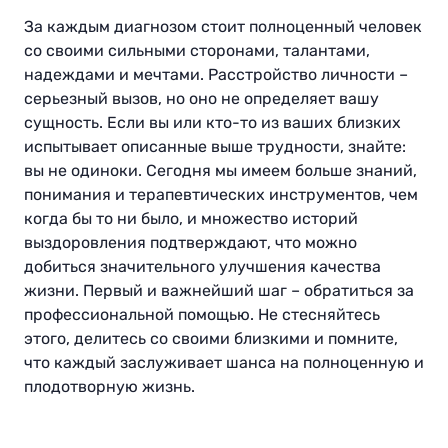
За каждым диагнозом стоит полноценный человек
со своими сильными сторонами, талантами,
надеждами и мечтами. Расстройство личности –
серьезный вызов, но оно не определяет вашу
сущность. Если вы или кто-то из ваших близких
испытывает описанные выше трудности, знайте:
вы не одиноки. Сегодня мы имеем больше знаний,
понимания и терапевтических инструментов, чем
когда бы то ни было, и множество историй
выздоровления подтверждают, что можно
добиться значительного улучшения качества
жизни. Первый и важнейший шаг – обратиться за
профессиональной помощью. Не стесняйтесь
этого, делитесь со своими близкими и помните,
что каждый заслуживает шанса на полноценную и
плодотворную жизнь.