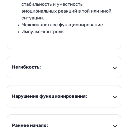
стабильность и уместность
эмоциональных реакций в той или иной
ситуации.
Межличностное функционирование.
Импульс-контроль.
Негибкость:
Нарушение функционирования:
Раннее начало: