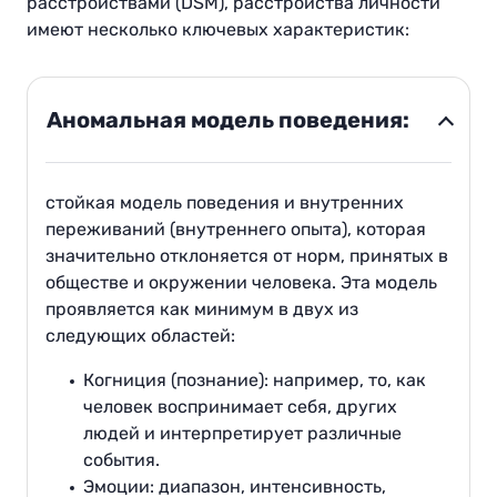
расстройствами (DSM), расстройства личности
имеют несколько ключевых характеристик:
Аномальная модель поведения:
стойкая модель поведения и внутренних
переживаний (внутреннего опыта), которая
значительно отклоняется от норм, принятых в
обществе и окружении человека. Эта модель
проявляется как минимум в двух из
следующих областей:
Когниция (познание): например, то, как
человек воспринимает себя, других
людей и интерпретирует различные
события.
Эмоции: диапазон, интенсивность,