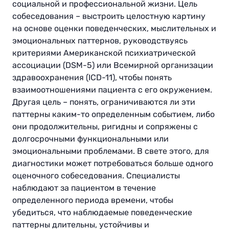
социальной и профессиональной жизни. Цель
собеседования – выстроить целостную картину
на основе оценки поведенческих, мыслительных и
эмоциональных паттернов, руководствуясь
критериями Американской психиатрической
ассоциации (DSM-5) или Всемирной организации
здравоохранения (ICD-11), чтобы понять
взаимоотношениями пациента с его окружением.
Другая цель – понять, ограничиваются ли эти
паттерны каким-то определенным событием, либо
они продолжительны, ригидны и сопряжены с
долгосрочными функциональными или
эмоциональными проблемами. В свете этого, для
диагностики может потребоваться больше одного
оценочного собеседования. Специалисты
наблюдают за пациентом в течение
определенного периода времени, чтобы
убедиться, что наблюдаемые поведенческие
паттерны длительны, устойчивы и