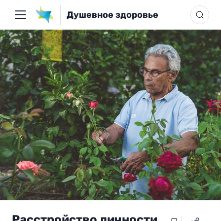
Душевное здоровье
Расстройство личности