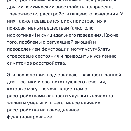
других психических расстройств: депрессии,
тревожности, расстройств пищевого поведения. У
них также повышается риск пристрастия к
психоактивным веществам (алкоголю,
наркотикам) и суицидального поведения. Кроме
того, проблемы с регуляцией эмоций и
преодолением фрустрации могут усугублять
стрессовые состояния и приводить к усилению
симптомов расстройства.
Эти последствия подчеркивают важность ранней
диагностики и соответствующего лечения,
которые могут помочь пациентам с
расстройствами личности улучшить качество
жизни и уменьшить негативное влияние
расстройства на повседневное
функционирование.