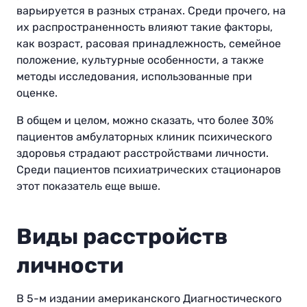
варьируется в разных странах. Среди прочего, на
их распространенность влияют такие факторы,
как возраст, расовая принадлежность, семейное
положение, культурные особенности, а также
методы исследования, использованные при
оценке.
В общем и целом, можно сказать, что более 30%
пациентов амбулаторных клиник психического
здоровья страдают расстройствами личности.
Среди пациентов психиатрических стационаров
этот показатель еще выше.
Виды расстройств
личности
В 5-м издании американского Диагностического