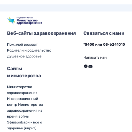
Веб-сайты здравоохранения
Связаться с нами
Пожилой возраст
*5400 или 08-6241010
Родители и родительство
Душевное здоровье
Написать нам:
Сайты
министерства
Министерство
здравоохранения
Информационный
центр Министерства
здравоохранения на
время войны
ЭфшариБари - все о
здоровье (иврит)