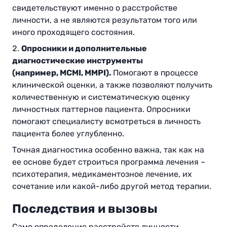
свидетельствуют именно о расстройстве
личности, а не являются результатом того или
иного проходящего состояния.
Опросники и дополнительные
диагностические инструменты
(например,
MCMI
,
MMPI
).
Помогают в процессе
клинической оценки, а также позволяют получить
количественную и систематическую оценку
личностных паттернов пациента. Опросники
помогают специалисту всмотреться в личность
пациента более углубленно.
Точная диагностика особенно важна, так как на
ее основе будет строиться программа лечения –
психотерапия, медикаментозное лечение, их
сочетание или какой-либо другой метод терапии.
Последствия и вызовы
Само определение расстройств личности