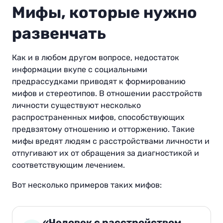
Мифы, которые нужно
развенчать
Как и в любом другом вопросе, недостаток
информации вкупе с социальными
предрассудками приводят к формированию
мифов и стереотипов. В отношении расстройств
личности существуют несколько
распространенных мифов, способствующих
предвзятому отношению и отторжению. Такие
мифы вредят людям с расстройствами личности и
отпугивают их от обращения за диагностикой и
соответствующим лечением.
Вот несколько примеров таких мифов:
«Человек с расстройством