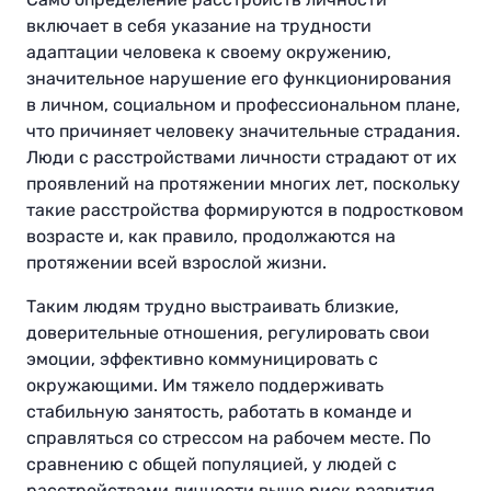
включает в себя указание на трудности
адаптации человека к своему окружению,
значительное нарушение его функционирования
в личном, социальном и профессиональном плане,
что причиняет человеку значительные страдания.
Люди с расстройствами личности страдают от их
проявлений на протяжении многих лет, поскольку
такие расстройства формируются в подростковом
возрасте и, как правило, продолжаются на
протяжении всей взрослой жизни.
Таким людям трудно выстраивать близкие,
доверительные отношения, регулировать свои
эмоции, эффективно коммуницировать с
окружающими. Им тяжело поддерживать
стабильную занятость, работать в команде и
справляться со стрессом на рабочем месте. По
сравнению с общей популяцией, у людей с
расстройствами личности выше риск развития