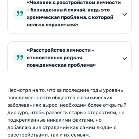
«Человек с расстройством личности
– безнадежный случай, ведь это
хроническая проблема, с которой
нельзя справиться»
«Расстройство личности –
относительно редкая
поведенческая проблема»
Несмотря на то, что за последние годы уровень
осведомленности общества о психических
заболеваниях вырос, необходим более открытый
дискурс, чтобы развеять старые стереотипы, не
подкрепленные никакими фактами, но
добавляющие страданий как самим людям с
расстройствами, так и их семьям.