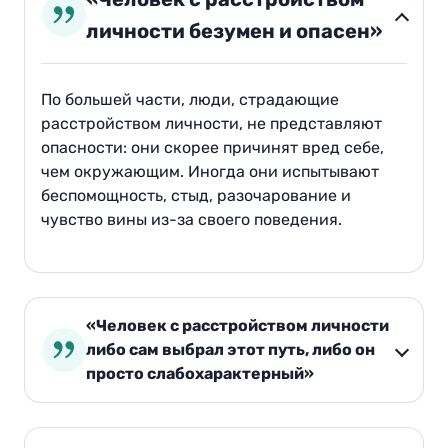
личности безумен и опасен»
По большей части, люди, страдающие
расстройством личности, не представляют
опасности: они скорее причинят вред себе,
чем окружающим. Иногда они испытывают
беспомощность, стыд, разочарование и
чувство вины из-за своего поведения.
«Человек с расстройством личности
либо сам выбрал этот путь, либо он
просто слабохарактерный»