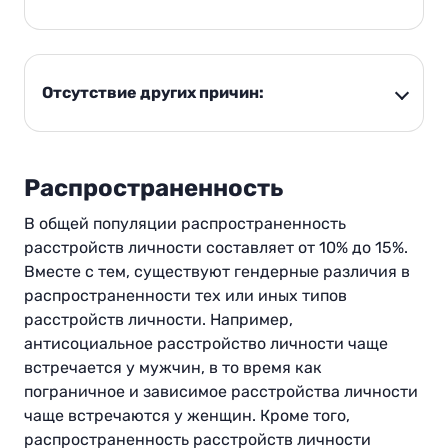
Отсутствие других причин:
Распространенность
В общей популяции распространенность
расстройств личности составляет от 10% до 15%.
Вместе с тем, существуют гендерные различия в
распространенности тех или иных типов
расстройств личности. Например,
антисоциальное расстройство личности чаще
встречается у мужчин, в то время как
пограничное и зависимое расстройства личности
чаще встречаются у женщин. Кроме того,
распространенность расстройств личности