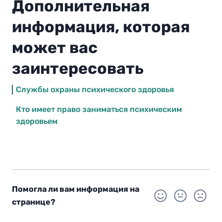
Дополнительная
информация, которая
может вас
заинтересовать
Службы охраны психического здоровья
Кто имеет право заниматься психическим
здоровьем
Помогла ли вам информация на
странице?