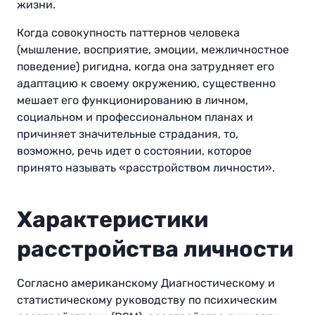
жизни.
Когда совокупность паттернов человека
(мышление, восприятие, эмоции, межличностное
поведение) ригидна, когда она затрудняет его
адаптацию к своему окружению, существенно
мешает его функционированию в личном,
социальном и профессиональном планах и
причиняет значительные страдания, то,
возможно, речь идет о состоянии, которое
принято называть «расстройством личности».
Характеристики
расстройства личности
Согласно американскому Диагностическому и
статистическому руководству по психическим