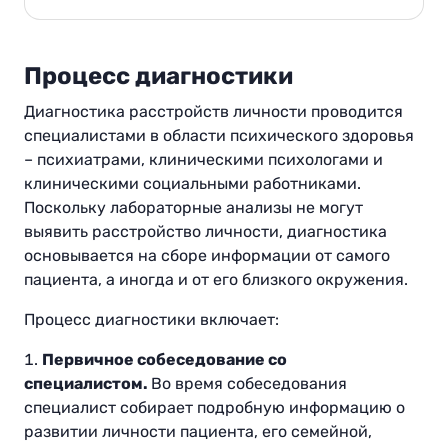
Процесс диагностики
Диагностика расстройств личности проводится
специалистами в области психического здоровья
– психиатрами, клиническими психологами и
клиническими социальными работниками.
Поскольку лабораторные анализы не могут
выявить расстройство личности, диагностика
основывается на сборе информации от самого
пациента, а иногда и от его близкого окружения.
Процесс диагностики включает:
Первичное собеседование со
специалистом.
Во время собеседования
специалист собирает подробную информацию о
развитии личности пациента, его семейной,