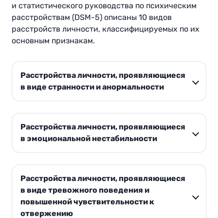
и статистического руководства по психическим
расстройствам (DSM-5) описаны 10 видов
расстройств личности, классифицируемых по их
основным признакам.
Расстройства личности, проявляющиеся
в виде странности и анормальности
Расстройства личности, проявляющиеся
в эмоциональной нестабильности
Расстройства личности, проявляющиеся
в виде тревожного поведения и
повышенной чувствительности к
отвержению