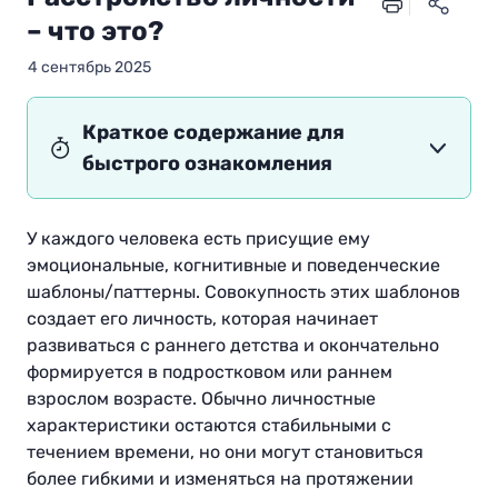
– что это?
4 сентябрь 2025
Краткое содержание для
быстрого ознакомления
У каждого человека есть присущие ему
эмоциональные, когнитивные и поведенческие
шаблоны/паттерны. Совокупность этих шаблонов
создает его личность, которая начинает
развиваться с раннего детства и окончательно
формируется в подростковом или раннем
взрослом возрасте. Обычно личностные
характеристики остаются стабильными с
течением времени, но они могут становиться
более гибкими и изменяться на протяжении