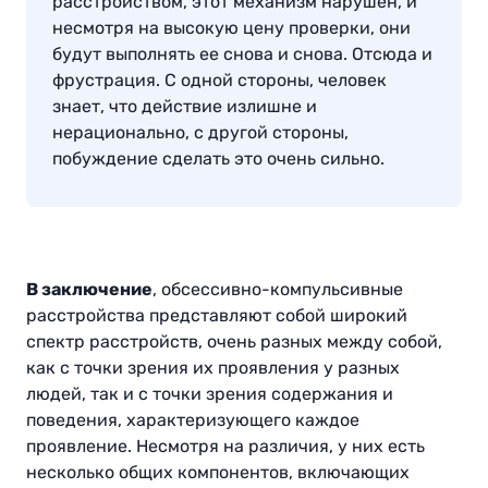
расстройством, этот механизм нарушен, и
несмотря на высокую цену проверки, они
будут выполнять ее снова и снова. Отсюда и
фрустрация. С одной стороны, человек
знает, что действие излишне и
нерационально, с другой стороны,
побуждение сделать это очень сильно
.
В заключение
, обсессивно-компульсивные
расстройства представляют собой широкий
спектр расстройств, очень разных между собой,
как с точки зрения их проявления у разных
людей, так и с точки зрения содержания и
поведения, характеризующего каждое
проявление. Несмотря на различия, у них есть
несколько общих компонентов, включающих