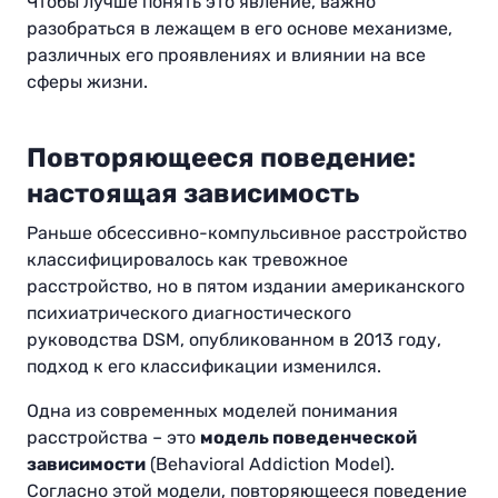
Чтобы лучше понять это явление, важно
разобраться в лежащем в его основе механизме,
различных его проявлениях и влиянии на все
сферы жизни.
Повторяющееся поведение:
настоящая зависимость
Раньше обсессивно-компульсивное расстройство
классифицировалось как тревожное
расстройство, но в пятом издании американского
психиатрического диагностического
руководства DSM, опубликованном в 2013 году,
подход к его классификации изменился.
Одна из современных моделей понимания
расстройства – это
модель поведенческой
зависимости
(Behavioral Addiction Model).
Согласно этой модели, повторяющееся поведение