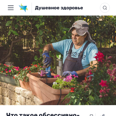
Душевное здоровье
Что такое обсессивно-