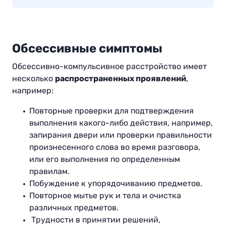
Обсессивные симптомы
Обсессивно-компульсивное расстройство имеет
несколько
распространенных проявлений
,
например
:
Повторные проверки для подтверждения
выполнения какого-либо действия, например,
запирания двери или проверки правильности
произнесенного слова во время разговора,
или его выполнения по определенным
правилам.
Побуждение к упорядочиванию предметов.
Повторное мытье рук и тела и очистка
различных предметов.
Трудности в принятии решений,