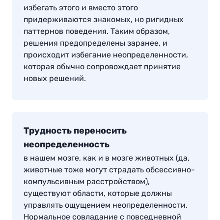
избегать этого и вместо этого
придерживаются знакомых, но ригидных
паттернов поведения. Таким образом,
решения предопределены заранее, и
происходит избегание неопределенности,
которая обычно сопровождает принятие
новых решений.
Трудность переносить
неопределенность
в нашем мозге, как и в мозге животных (да,
животные тоже могут страдать обсессивно-
компульсивным расстройством),
существуют области, которые должны
управлять ощущением неопределенности.
Нормальное совладание с повседневной