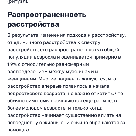
(ритуал).
Распространенность
расстройства
В результате изменения подхода к расстройству,
от единичного расстройства к спектру
расстройств, его распространенность в общей
популяции возросла и оценивается примерно в
1.9% с относительно равномерным
распределением между мужчинами и
женщинами. Многие пациенты жалуются, что
расстройство впервые появилось в начале
подросткового возраста, но важно отметить, что
обычно симптомы проявляются еще раньше, в
более молодом возрасте, и только когда
расстройство начинает существенно влиять на
повседневную жизнь, они обычно обращаются за
помощью
.