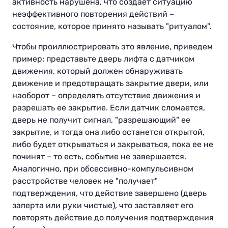
активность нарушена, что создает ситуацию
неэффективного повторения действий –
состояние, которое принято называть "ритуалом".
Чтобы проиллюстрировать это явление, приведем
пример: представьте дверь лифта с датчиком
движения, который должен обнаруживать
движение и предотвращать закрытие двери, или
наоборот – определять отсутствие движения и
разрешать ее закрытие. Если датчик сломается,
дверь не получит сигнал, "разрешающий" ее
закрытие, и тогда она либо останется открытой,
либо будет открываться и закрываться, пока ее не
починят – то есть, событие не завершается.
Аналогично, при обсессивно-компульсивном
расстройстве человек не "получает"
подтверждения, что действие завершено (дверь
заперта или руки чистые), что заставляет его
повторять действие до получения подтверждения