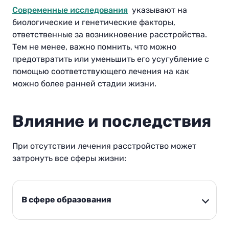
Современные исследования
указывают на
биологические и генетические факторы,
ответственные за возникновение расстройства.
Тем не менее, важно помнить, что можно
предотвратить или уменьшить его усугубление с
помощью соответствующего лечения на как
можно более ранней стадии жизни.
Влияние и последствия
При отсутствии лечения расстройство может
затронуть все сферы жизни
:
В сфере образования