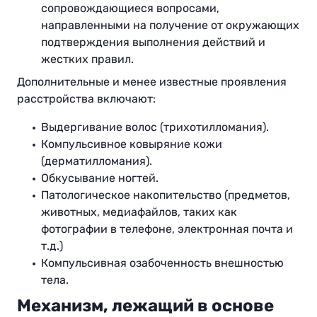
сопровождающиеся вопросами,
направленными на получение от окружающих
подтверждения выполнения действий и
жестких правил.
Дополнительные и менее известные проявления
расстройства включают:
Выдергивание волос (трихотилломания).
Компульсивное ковыряние кожи
(дерматилломания).
Обкусывание ногтей.
Патологическое накопительство (предметов,
животных, медиафайлов, таких как
фотографии в телефоне, электронная почта и
т.д.)
Компульсивная озабоченность внешностью
тела.
Механизм, лежащий в основе