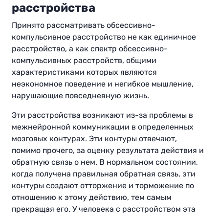
расстройства
Принято рассматривать обсессивно-
компульсивное расстройство не как единичное
расстройство, а как спектр обсессивно-
компульсивных расстройств, общими
характеристиками которых являются
неэкономное поведение и негибкое мышление,
нарушающие повседневную жизнь.
Эти расстройства возникают из-за проблемы в
межнейронной коммуникации в определенных
мозговых контурах. Эти контуры отвечают,
помимо прочего, за оценку результата действия и
обратную связь о нем. В нормальном состоянии,
когда получена правильная обратная связь, эти
контуры создают отторжение и торможение по
отношению к этому действию, тем самым
прекращая его. У человека с расстройством эта