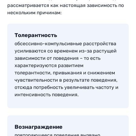
рассматривается как настоящая зависимость по
нескольким причинам:
Толерантность
обсессивно-компульсивные расстройства
усиливаются со временем из-за растущей
зависимости от поведения – то есть
характеризуются развитием
толерантности, привыкания и снижением
чувствительности в результате поведения,
отсюда потребность увеличивать частоту и
интенсивность поведения
.
Вознаграждение
повторяющееся поведение вызвано