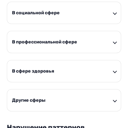
В социальной сфере
В профессиональной сфере
В сфере здоровья
Другие сферы
Нарушение паттернов