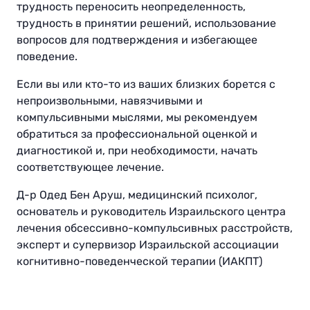
трудность переносить неопределенность,
трудность в принятии решений, использование
вопросов для подтверждения и избегающее
поведение
.
Если вы или кто-то из ваших близких борется с
непроизвольными, навязчивыми и
компульсивными мыслями, мы рекомендуем
обратиться за профессиональной оценкой и
диагностикой и, при необходимости, начать
соответствующее лечение.
Д-р Одед Бен Аруш, медицинский психолог,
основатель и руководитель Израильского центра
лечения обсессивно-компульсивных расстройств,
эксперт и супервизор Израильской ассоциации
когнитивно-поведенческой терапии (ИАКПТ)