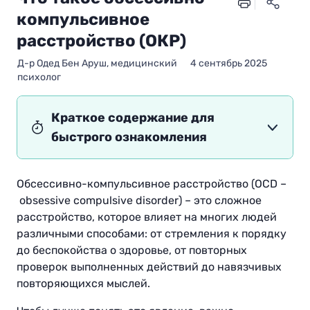
компульсивное
расстройство (ОКР)
Д-р Одед Бен Аруш, медицинский
4 сентябрь 2025
психолог
Краткое содержание для
быстрого ознакомления
Обсессивно-компульсивное расстройство (OCD –
obsessive compulsive disorder) – это сложное
расстройство, которое влияет на многих людей
различными способами: от стремления к порядку
до беспокойства о здоровье, от повторных
проверок выполненных действий до навязчивых
повторяющихся мыслей.