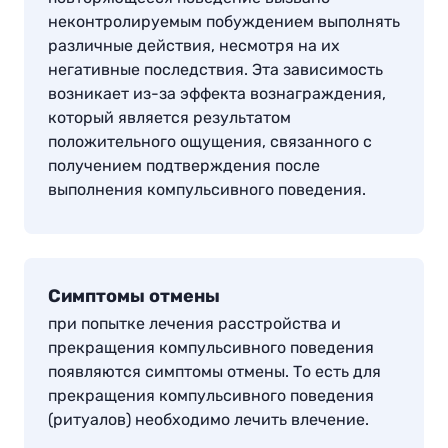
неконтролируемым побуждением выполнять
различные действия, несмотря на их
негативные последствия. Эта зависимость
возникает из-за эффекта вознаграждения,
который является результатом
положительного ощущения, связанного с
получением подтверждения после
выполнения компульсивного поведения
.
Симптомы отмены
при попытке лечения расстройства и
прекращения компульсивного поведения
появляются симптомы отмены. То есть для
прекращения компульсивного поведения
(ритуалов) необходимо лечить влечение
.