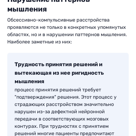
мышления
Обсессивно-компульсивные расстройства
проявляются не только в конкретных упомянутых
областях, но и в нарушении паттернов мышления.
Наиболее заметные из них
:
Трудность принятия решений и
вытекающая из нее ригидность
мышления
процесс принятия решений требует
"подтверждения" решения. Этот процесс у
страдающих расстройством значительно
нарушен из-за дефектной нейронной
передачи в соответствующих мозговых
контурах. При трудностях с принятием
решений многие пациенты предпочитают