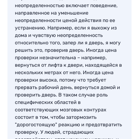
неопределенностью включает поведение,
направленное на уменьшение
неопределенности ценой действия по ее
устранению. Например, если я выхожу из
дома и чувствую неопределенность
относительно того, запер ли я дверь, я могу
решить это, проверив дверь. Иногда цена
проверки незначительна – например,
вернуться от лифта к двери, находящейся в
нескольких метрах от него. Иногда цена
проверки высока, потому что требует
прервать рабочий день, вернуться домой и
проверить дверь. В таком случае роль
специфических областей в
соответствующих мозговых контурах
состоит в том, чтобы затормозить
"дорогостоящую" реакцию и предотвратить
проверку. У людей, страдающих