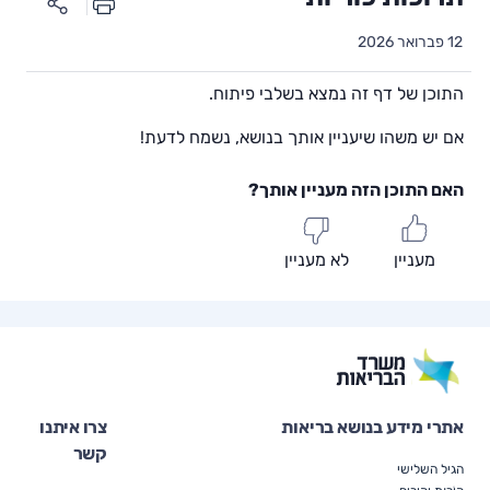
12 פברואר 2026
התוכן של דף זה נמצא בשלבי פיתוח.
אם יש משהו שיעניין אותך בנושא, נשמח לדעת!
האם התוכן הזה מעניין אותך?
מעניין
לא מעניין
אתרי מידע בנושא בריאות
צרו איתנו
קשר
הגיל השלישי