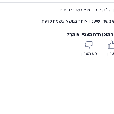
 של דף זה נמצא בשלבי פיתוח.
 משהו שיעניין אותך בנושא, נשמח לדעת!
תוכן הזה מעניין אותך?
ניין
לא מעניין