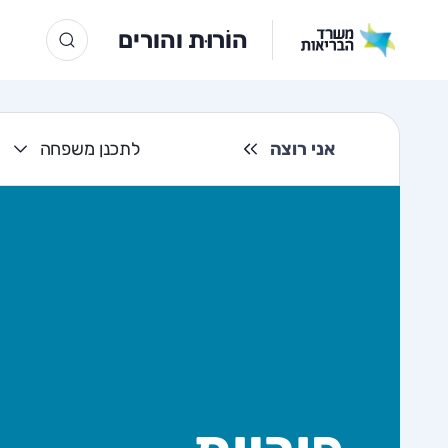
הוֹרוּת והורים
אני רוצה
לתכנן משפחה