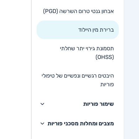
אבחון גנטי טרום השרשה (PGD)
ברירת מין היילוד
תסמונת גירוי יתר שחלתי
(OHSS)
היבטים רגשיים ונפשיים של טיפולי
פוריות
שימור פוריות
מצבים ומחלות מסכני פוריות