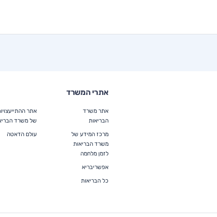
אתרי המשרד
אתר משרד
אתר ההתייעצויו
הבריאות
של משרד הבריא
מרכז המידע של
עולם הדאטה
משרד הבריאות
לזמן מלחמה
אפשריבריא
כל הבריאות