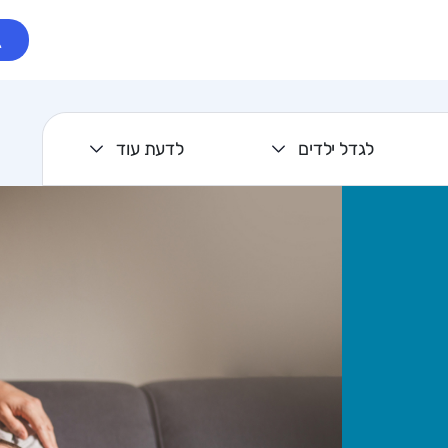
לגדל ילדים
לדעת עוד