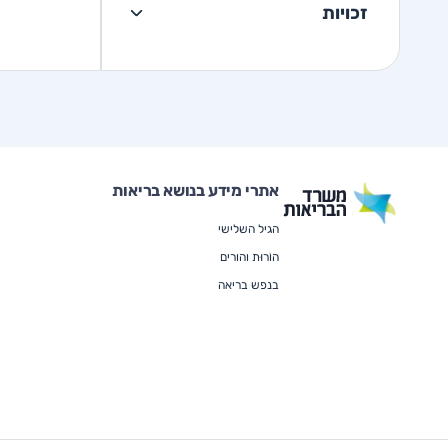
זכויות
אתרי מידע בנושא בריאות
הגיל השלישי
הוֹרוּת והורים
בנפש בריאה