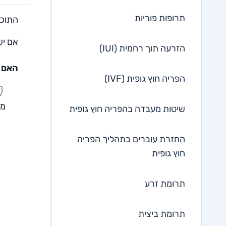
תרופות פוריות
התוכן
אם יש
הזרעה תוך רחמית (IUI)
האם ה
הפריה חוץ גופית (IVF)
מע
שיטות מעבדה בהפריה חוץ גופית
החזרת עוברים בתהליך הפריה
חוץ גופית
תרומת זרע
תרומת ביצית