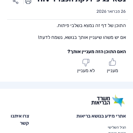
26 פברואר 2026
התוכן של דף זה נמצא בשלבי פיתוח.
אם יש משהו שיעניין אותך בנושא, נשמח לדעת!
האם התוכן הזה מעניין אותך?
מעניין
לא מעניין
אתרי מידע בנושא בריאות
צרו איתנו
קשר
הגיל השלישי