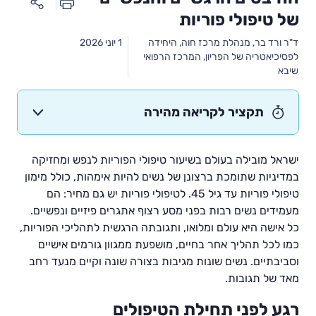
של טיפולי פוריות
ד"ר ורד בר, מנהלת מרכז חוה, היחידה
1 יוני 2026
לפסיכיאטריה של הפריון, המרכז הרפואי
שיבא
תקציר לקריאה מהירה
ישראל מובילה בעולם בשיעור טיפולי הפוריות לנפש ומחזיקה
במדיניות שתומכת ברצונן של נשים להיות אימהות, כולל מימון
טיפולי פוריות עד גיל 45. לטיפולי פוריות יש גם מחיר: הם
מעמידים נשים רבות בפני מסע רצוף אתגרים פיזיים ונפשיים.
כל אישה היא עולם ומלואו, ותגובתה הרגשית לתהליכי הפוריות,
כמו לכל תהליך אחר בחיים, מושפעת ממגוון גורמים אישיים
וסביבתיים. נשים שונות מגיבות בצורה שונה וקיים מנעד רחב
מאד של תגובות.
רגע לפני תחילת הטיפולים