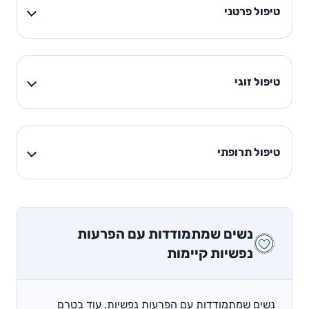
טיפול פרטני
טיפול זוגי
טיפול תרופתי
נשים שמתמודדות עם הפרעות
נפשיות קיימות
נשים שמתמודדות עם הפרעות נפשיות, עוד בטרם