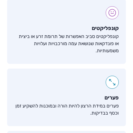
קונפליקטים
קונפליקטים
סביב האפשרות של תרומת זרע או ביצית
או פונדקאות שנושאת עמה מורכבויות ועלויות
משמעותיות.
פערים
פערים במידת הרצון להיות הורה ובמוכנות להשקיע זמן
וכסף בבדיקות.