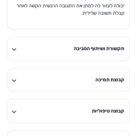
יכולה לעזור לה למתן את התגובה הרגשית הקשה לאחר
קבלת תשובה שלילית.
תקשורת ושיתוף הסביבה
קבוצת תמיכה
קבוצה טיפוליות