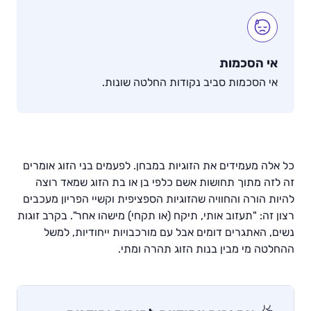
אי הסכמות
אי הסכמות סביב נקודות החלטה שונות.
כל אלה מעמידים את הזוגיות במבחן. לפעמים בני הזוג אומרים
זה לזה מתוך תחושות אשם כלפי בן או בת הזוג שמאד רוצה
להיות הורה והחוויה שהזוגיות הספציפית וקשיי הפריון מעכבים
רצון זה: "תעזוב אותי, תיקח (או תקחי) מישהו אחר". בקרב זוגות
נשים, האתגרים דומים אבל עם מורכבויות ייחודיות, למשל
ההחלטה מי מבין בנות הזוג תהרה ומתי.