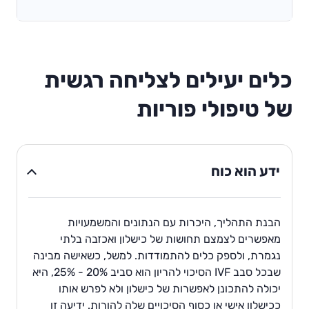
כלים יעילים לצליחה רגשית
של טיפולי פוריות
ידע הוא כוח
הבנת התהליך, היכרות עם הנתונים והמשמעויות
מאפשרים לצמצם תחושות של כישלון ואכזבה בלתי
נגמרת, ולספק כלים להתמודדות. למשל, כשאישה מבינה
שבכל סבב IVF הסיכוי להריון הוא סביב 20% - 25%, היא
יכולה להתכונן לאפשרות של כישלון ולא לפרש אותו
ככישלון אישי או כסוף הסיכויים שלה להורות. ידיעה זו