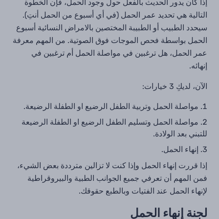
إذا كان
يدور الحديث بالفعل حول وجود
الحمل، فإن الخطوة
التالية هي تحديد عمر الحمل (في أي أسبوع من الحمل أنتِ).
سيحدد الطبيب أو الطبيبة المختصين بالامراض النسائية أسبوع
الحمل بواسطة فحص الموجات فوق الصوتية. من المهم معرفة
عمر الحمل، هل ترغبين في مواصلة الحمل أم ترغبين في
إنهائه.
الآن، لديكِ
3 خيارات:
مواصلة الحمل وتربية الطفل الرضيع او الطفلة الرضيعة.
مواصلة الحمل وتسليم الطفل الرضيع او الطفلة الرضيعة
للتبني بعد الولادة.
إنهاء الحمل.
إذا قررت إنهاء الحمل وإذا كنت لا تزالين مترددة بعض الشيء،
فمن المهم أن تعرفي جميع الجوانب الطبية والبيروقراطية
لإنهاء الحمل عند الفتيات وبالطبع حقوقك.
لجنة إنهاء الحمل