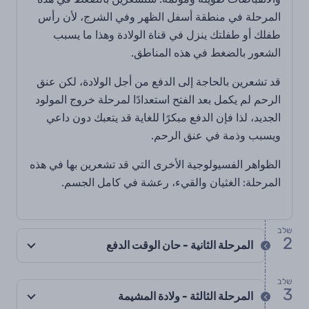
المرحلة في منطقة أسفل الظهر وفي الشرج، لأن رأس
طفلك أو طفلتك ينزل في قناة الولادة وهذا ما يسبب
الشعور بالضغط في هذه المناطق.
قد تشعرين بالحاجة إلى الدفع من أجل الولادة، لكن عنق
الرحم لم يكمل بعد الفتح استعدادًا لمرحلة خروج المولود
الجديد، لذا فإن الدفع مبكرًا للغاية قد يتعبك دون داعي
ويسبب وذمة في عنق الرحم.
الظواهر الفسيولوجية الأخرى التي قد تشعرين بها في هذه
المرحلة: الغثيان والقيء، رعشة في كامل الجسم.
שלב
2
المرحلة الثانية - حان الوقت الدفع
שלב
3
المرحلة الثالثة - ولادة المشيمة