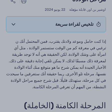
اوشير بن اور, قابلة مؤهلة
22 يونيو 2024
تلخيص لقراءة سريعة
إذا كنت حامل وموعد ولادتك يقترب، فمن المحتمل أنك ن
ترغبي في معرفة كم من الوقت ستستمر الولادة ، مثل أي
امرأة على وشك الولادة. لكن الحقيقة هي أنه لا توجد طريقة
لمعرفة ذلك مسبقًا لذلك، لا يمكن تلقي إجابة دقيقة على ذلك.
الأخبار الجيدة أنه يمكن شرح ما هو متوقع منك أثناء الولادة
نفسها، مرحلة تلو الأخرى. ربما حقيقة أنك ستعرفين ما سيحدث
في كل مرحلة، ستهدئك قليلًا. قبل شرح جميع مراحل الولادة
النشطة، من المهم أن تعرفي المرحلة الكامنة.
المرحلة الكامنة (الخاملة)