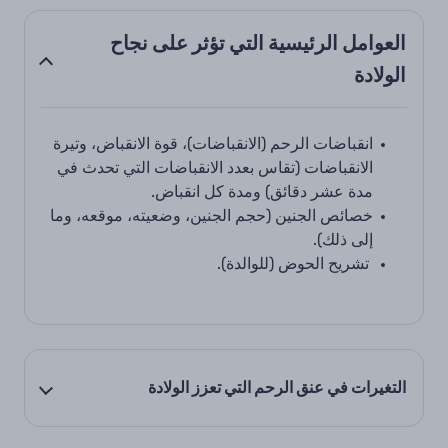
العوامل الرئيسية التي تؤثر على نجاح
الولادة
انقباضات الرحم (الانقباضات)، قوة الانقباض، وتيرة
الانقباضات (تقاس بعدد الانقباضات التي تحدث في
مدة عشر دقائق) ومدة كل انقباض.
خصائص الجنين (حجم الجنين، وضعيته، موقعه، وما
إلى ذلك).
تشريح الحوض (للوالدة).
التغيرات في عنق الرحم التي تعزز الولادة