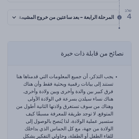
שלב
4
المرحلة الرابعة – بعد ساعتين من خروج المشيمة
نصائح من قابلة ذات خبرة
يجب التذكر، أن جميع المعلومات التي قدمناها هنا
تستند إلى بيانات رقمية وبحثية فقط وأن هناك
فرق كبير بين والدة وأخرى وبين ولادة وأخرى.
هناك نساء سيلدن بسرعة في الولادة الأولى
وهناك من سوف تستغرق ولادتها الثانية أطول من
المتوقع. لا توجد طريقة للمعرفة مسبقًا كيف
ستسير عملية الولادة، لذا يُنصح بالوصول إلى
الولادة من جهة، مع كل الحماس الذي بداخلك
للقاء الطفل أو الطفلة، وحاولي التفكير بشكل