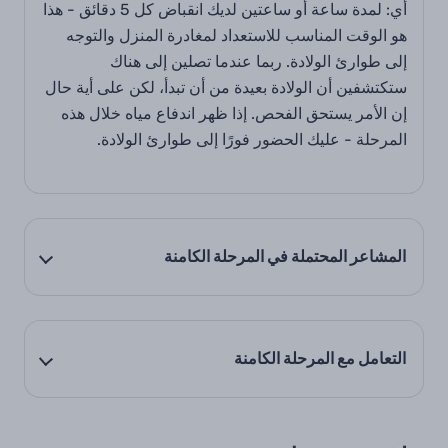
أي: لمدة ساعة أو ساعتين لديك انقباض كل 5 دقائق - هذا
هو الوقت المناسب للاستعداد لمغادرة المنزل والتوجه
إلى طوارئ الولادة. ربما عندما تصلين إلى هناك
ستكتشفين أن الولادة بعيدة من أن تبدأ، لكن على أية حال
إن الأمر يستحق الفحص. إذا ظهر اندفاع مياه خلال هذه
المرحلة - عليك الحضور فورًا إلى طوارئ الولادة.
المشاعر المحتملة في المرحلة الكامنة
التعامل مع المرحلة الكامنة