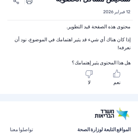
12 فبراير 2026
محتوى هذه الصفحة قيد التطوير.
إذا كان هناك أي شيء قد يثير اهتمامك في الموضوع، نود أن
نعرفه!
هل هذا المحتوى يثير إهتمامك؟
نعم
لا
المواقع التابعة لوزارة الصحة
تواصلوا معنا