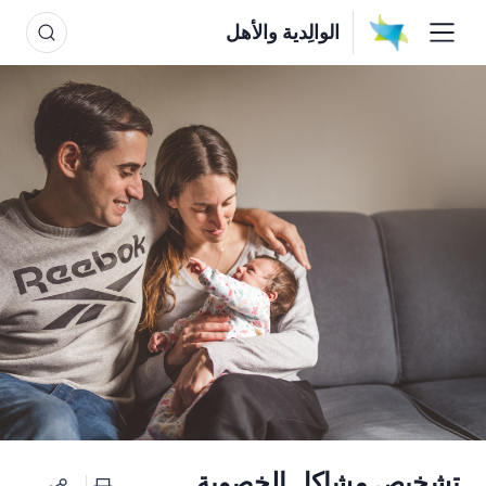
الوالِدية والأهل
تشخيص مشاكل الخصوبة