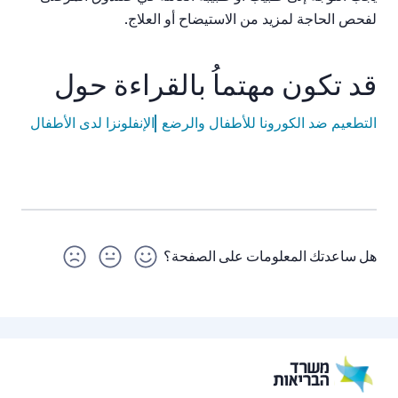
لفحص الحاجة لمزيد من الاستيضاح أو العلاج.
قد تكون مهتماُ بالقراءة حول
التطعيم ضد الكورونا للأطفال والرضع
الإنفلونزا لدى الأطفال
هل ساعدتك المعلومات على الصفحة؟