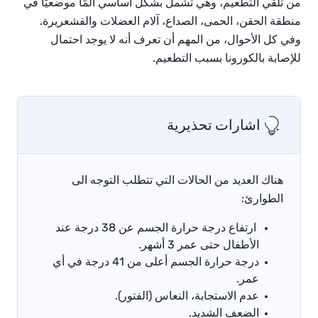
من تلقي التطعيم، وهي تشمل بشكل أساسي ألمًا موضعيًا في
منطقة الحقن، الحمى، الصداع، آلام العضلات والقشعريرة.
وفي كل الأحوال، من المهم أن تعرف أنه لا يوجد احتمال
للإصابة بالكورونا بسبب التطعيم.
اشارات تحذيرية
هناك العديد من الحالات التي تتطلب
التوجه الى
الطوارئ:
ارتفاع درجة حرارة الجسم عن 38 درجة عند
الأطفال حتى عمر 3 أشهر.
درجة حرارة الجسم أعلى من 41 درجة في أي
عمر.
عدم الاستجابة، النعاس (الفتور).
الضعف الشديد.