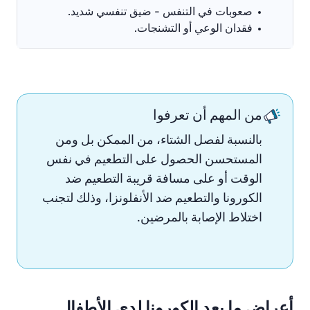
صعوبات في التنفس - ضيق تنفسي شديد.
فقدان الوعي أو التشنجات.
من المهم أن تعرفوا
بالنسبة لفصل الشتاء، من الممكن بل ومن
المستحسن الحصول على التطعيم في نفس
الوقت أو على مسافة قريبة التطعيم ضد
الكورونا والتطعيم ضد الأنفلونزا، وذلك لتجنب
اختلاط الإصابة بالمرضين.
أعراض ما بعد الكورونا لدى الأطفال