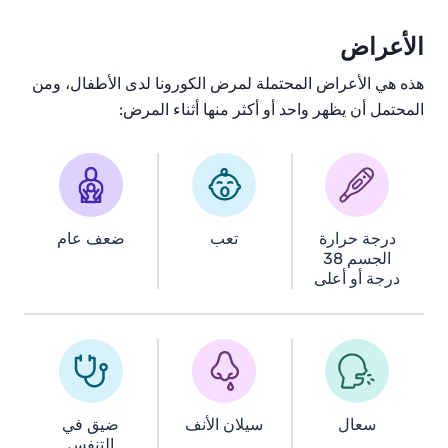
الأعراض
هذه هي الأعراض المحتملة لمرض الكورونا لدى الأطفال، ومن
المحتمل أن يظهر واحد أو أكثر منها أثناء المرض:
درجة حرارة
تعب
ضعف عام
الجسم 38
درجة أو أعلى
سعال
سيلان الأنف
ضيق في
التنفس