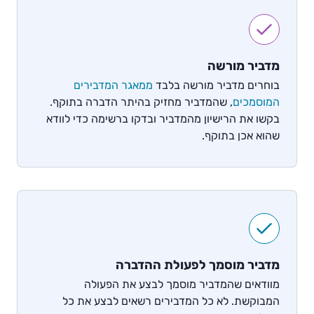
מדביר מורשה
בוחרים מדביר מורשה בלבד
ממאגר המדבירים
המוסמכים
, שהמדביר מחזיק בהיתר הדברה בתוקף.
בקשו את הרישיון מהמדביר ובדקו ברשימה כדי לוודא
שהוא אכן בתוקף.
מדביר מוסמך לפעולת ההדברה
מוודאים שהמדביר מוסמך לבצע את הפעולה
המבוקשת. לא כל המדבירים רשאים לבצע את כל