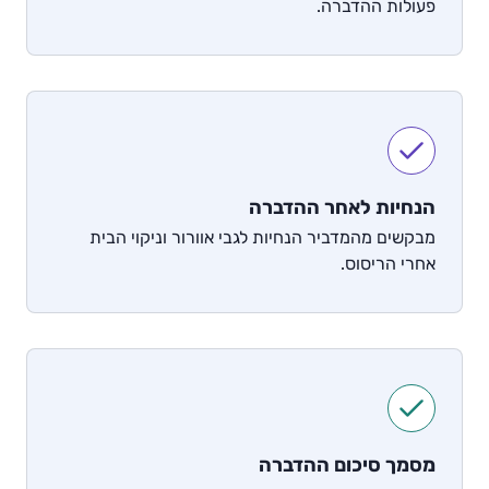
פעולות ההדברה.
הנחיות לאחר ההדברה
מבקשים מהמדביר הנחיות לגבי אוורור וניקוי הבית
אחרי הריסוס.
מסמך סיכום ההדברה