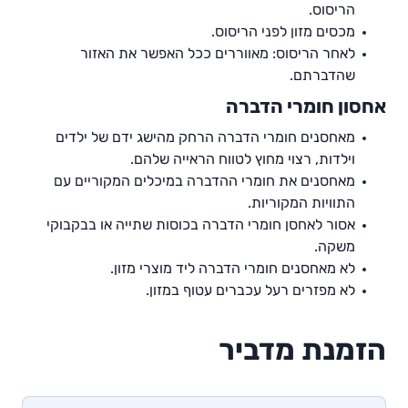
הריסוס.
מכסים מזון לפני הריסוס.
לאחר הריסוס: מאווררים ככל האפשר את האזור
שהדברתם.
אחסון חומרי הדברה
מאחסנים חומרי הדברה הרחק מהישג ידם של ילדים
וילדות, רצוי מחוץ לטווח הראייה שלהם.
מאחסנים את חומרי ההדברה במיכלים המקוריים עם
התוויות המקוריות.
אסור לאחסן חומרי הדברה בכוסות שתייה או בבקבוקי
משקה.
לא מאחסנים חומרי הדברה ליד מוצרי מזון.
לא מפזרים רעל עכברים עטוף במזון.
הזמנת מדביר