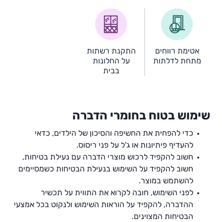
אטימת רווחים
התקנת רשתות
מתחת לדלתות
על החלונות
בבית
שימוש בטוח בחומרי הדברה
כדי להפחית את החשיפה והסיכון של הילדים, כדאי
להעדיף פיתיונות או ג'ל על פני ריסוס.
חשוב להקפיד לרכוש מוצרי הדברה עם נעילת בטיחות,
חשוב להקפיד על השימוש בנעילת הבטיחות כשמסיימים
להשתמש במוצר.
לפני השימוש, חובה לקרוא את התווית על תכשיר
ההדברה, להקפיד על הוראות השימוש ולנקוט בכל אמצעי
הבטיחות המצוינים.