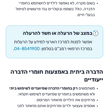
בשום מקרה, לא נאפשר לילדים להשתמש בחומרי
הדברה, כולל בשמפו ובקולרים נגד פרעושים לטיפול
בבעלי חיים.
במצב של הרעלה או חשד להרעלה
אפשר לפנות למרכז הארצי למידע על הרעלות
במרכז הרפואי רמב"ם בטלפון:
04-8541900
.
הדברה ביתית באמצעות חומרי הדברה
ייעודיים
משתמשים
רק בחומרי הדברה שמיועדים לשימוש ביתי
ולא משתמשים בחומרים שמיועדים לשימוש חקלאי.
מרחיקים את הילדים מהאזור המרוסס.
אוספים צעצועי ילדים ומרחיקים אותם מהאזור לפני