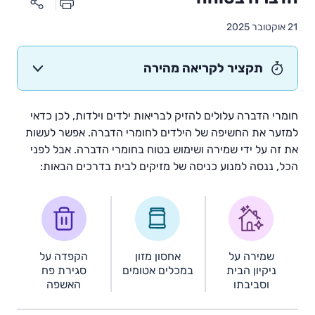
21 אוקטובר 2025
תקציר לקריאה מהירה
חומרי הדברה עלולים להזיק לבריאות ילדים וילדות, לכן כדאי
למזער את החשיפה של הילדים לחומרי הדברה. אפשר לעשות
את זה על ידי שמירה ושימוש בטוח בחומרי הדברה. אבל לפני
הכל, ננסה למנוע כניסה של מזיקים לבית בדרכים הבאות:
שמירה על
אחסון מזון
הקפדה על
ניקיון הבית
במכלים אטומים
סגירת פח
וסביבתו
האשפה