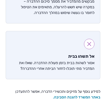
מבקשים מהמדביר את מסמך סיכום ההדברה –
במקרה שיש חשש להרעלה, מתאימים את הטיפול
לחומר בו נעשה שימוש במהלך ההדברה.
אל תשהו בבית
אסור לשהות בבית בזמן פעולת ההדברה. שאלו את
המדביר מתי תוכלו לחזור הביתה אחרי ההדברה?
למידע נוסף על מזיקים ותכשירי הדברה, אפשר להתעדכן
באתר המשרד להגנת הסביבה.