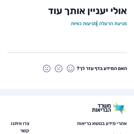
אולי יעניין אותך עוד
מניעת הרעלה
מניעות כוויות
האם המידע בדף עזר לך?
אתרי מידע בנושא בריאות
צרו איתנו
קשר