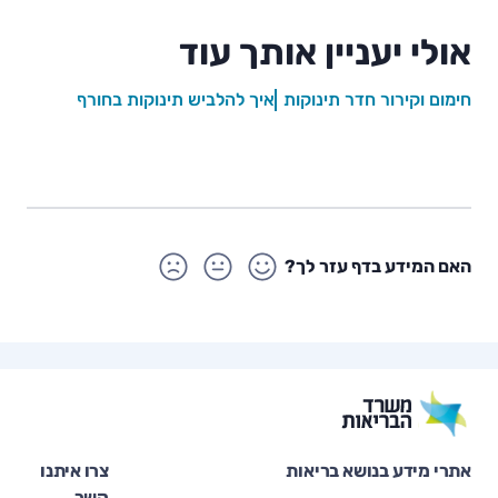
אולי יעניין אותך עוד
חימום וקירור חדר תינוקות
איך להלביש תינוקות בחורף
האם המידע בדף עזר לך?
אתרי מידע בנושא בריאות
צרו איתנו
קשר