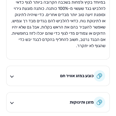
במיוחד בקיץ ולפחות בשכבה הקרובה ביותר לגוף כדאי
להלביש בגד שעשוי מ-100% כותנה. כותנה מונעת גירוי
וסופגת זיעה טוב יותר מבדים אחרים. כדי שיהיה לתינוק
או לתינוקת נוח, כדאי להלביש להם בגדים מבד רך וגמיש,
שאפשר להעביר בהם את הראש בקלות, אבל גם שלא יהיו
הדוקים או צמודים מדי לגוף כדי שהם יוכלו לזוז בחופשיות.
אם הבגד נרטב, חשוב להחליף בהקדם לבגד יבש כדי
שהגוף לא יתקרר.
כובע במזג אוויר חם
מזגן ותינוקות