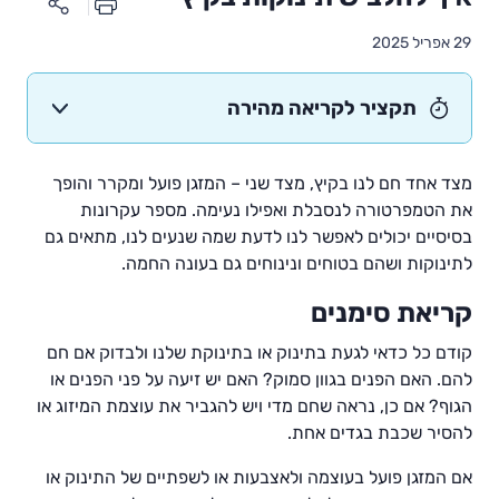
29 אפריל 2025
תקציר לקריאה מהירה
מצד אחד חם לנו בקיץ, מצד שני – המזגן פועל ומקרר והופך
את הטמפרטורה לנסבלת ואפילו נעימה. מספר עקרונות
בסיסיים יכולים לאפשר לנו לדעת שמה שנעים לנו, מתאים גם
לתינוקות ושהם בטוחים ונינוחים גם בעונה החמה.
קריאת סימנים
קודם כל כדאי לגעת בתינוק או בתינוקת שלנו ולבדוק אם חם
להם. האם הפנים בגוון סמוק? האם יש זיעה על פני הפנים או
הגוף? אם כן, נראה שחם מדי ויש להגביר את עוצמת המיזוג או
להסיר שכבת בגדים אחת.
אם המזגן פועל בעוצמה ולאצבעות או לשפתיים של התינוק או