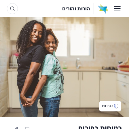
הוֹרוּת והורים
בטיחות
בטיחות בפורים