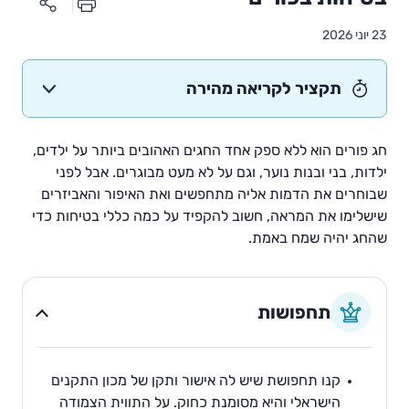
23 יוני 2026
תקציר לקריאה מהירה
חג פורים הוא ללא ספק אחד החגים האהובים ביותר על ילדים,
ילדות, בני ובנות נוער, וגם על לא מעט מבוגרים. אבל לפני
שבוחרים את הדמות אליה מתחפשים ואת האיפור והאביזרים
שישלימו את המראה, חשוב להקפיד על כמה כללי בטיחות כדי
שהחג יהיה שמח באמת.
תחפושות
קנו תחפושת שיש לה אישור ותקן של מכון התקנים
הישראלי והיא מסומנת כחוק. על התווית הצמודה