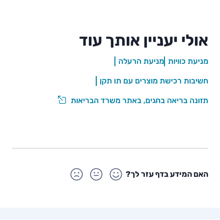
אולי יעניין אותך עוד
מניעת כוויות
מניעת הרעלה
חשיבות רכישת מוצרים עם תו תקן
תזונה בריאה בחגים, באתר משרד הבריאות
האם המידע בדף עזר לך?