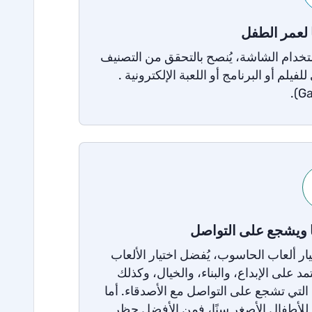
ا لعمر الطفل
خدام الشاشة، يُنصح بالتحقق من التصنيف
لفيلم أو البرنامج أو اللعبة الإلكترونية .
ًا ويشجع على التواصل
يار ألعاب الحاسوب، يُفضل اختيار الألعاب
مد على الإبداع، والبناء، والخيال، وكذلك
 التي تشجع على التواصل مع الأصدقاء. أما
 للأطفال الأصغر سنًا، فمن الأفضل حظر