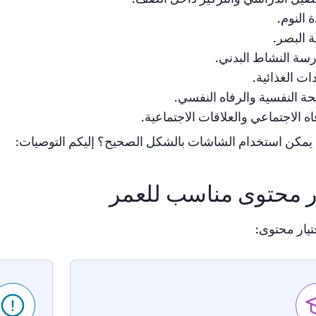
 النوم.
 البصر.
سة النشاط البدني.
دات الغذائية.
ة النفسية والرفاه النفسي.
اه الاجتماعي والعلاقات الاجتماعية.
ف يمكن استخدام الشاشات بالشكل الصحيح؟ إليكم التوصيات:
ر محتوى مناسب للعمر
تيار محتوى: