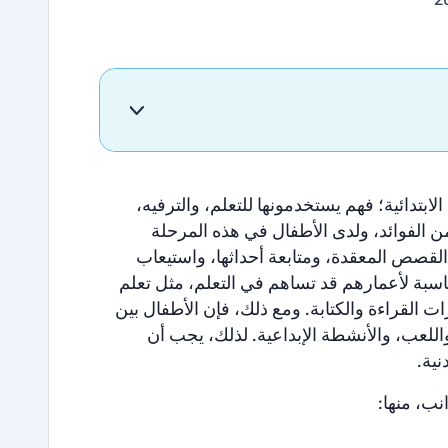
بتدائية؛ فهم يستخدمونها للتعلم، والترفيه،
من الفوائد، ولدى الأطفال في هذه المرحلة
 القصص المعقدة، ومتابعة أحداثها، واستيعاب
لمناسبة لأعمارهم قد تساهم في التعلم، مثل تعلم
ات القراءة والكتابة. ومع ذلك، فإن الأطفال بين
ركة، واللعب، والأنشطة الإبداعية. لذلك، يجب أن
نية.
ب، منها: