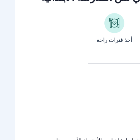
أخذ فترات راحة