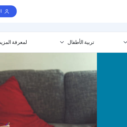
ا
تربية الأطفال
لمعرفة المزيد