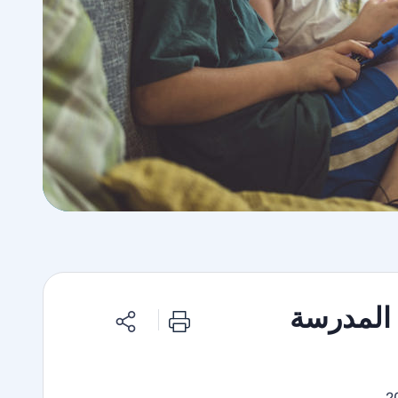
المدرسة