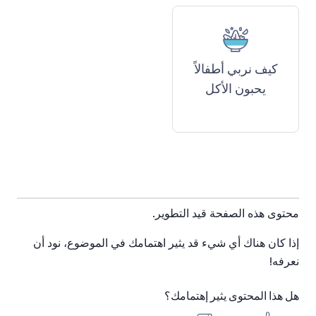
كيف نربي أطفالاً
يحبون الأكل
محتوى هذه الصفحة قيد التطوير.
إذا كان هناك أي شيء قد يثير اهتمامك في الموضوع، نود أن
نعرفه!
هل هذا المحتوى يثير إهتمامك؟