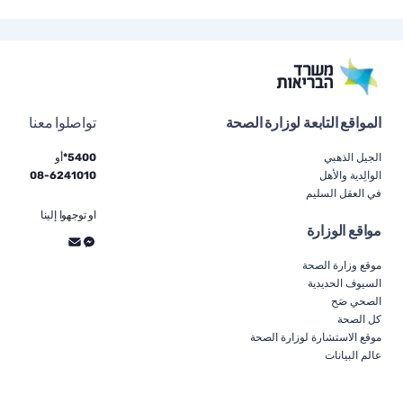
المواقع التابعة لوزارة الصحة
تواصلوا معنا
الجيل الذهبي
5400*
أو
الوالِدية والأهل
6241010
-
08
في العقل السليم
او توجهوا إلينا
مواقع الوزارة
موقع وزارة الصحة
السيوف الحديدية
الصحي صَح
كل الصحة
موقع الاستشارة لوزارة الصحة
عالم البيانات