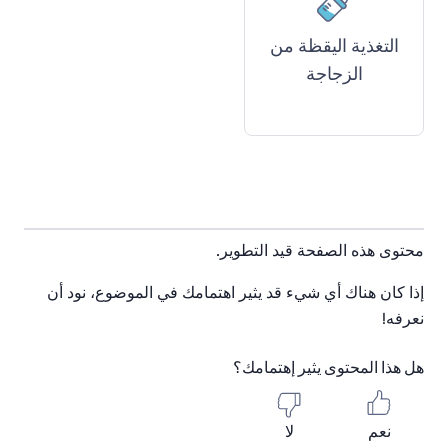
التغذية اليقظة من
الزجاجة
محتوى هذه الصفحة قيد التطوير.
إذا كان هناك أي شيء قد يثير اهتمامك في الموضوع، نود أن
نعرفه!
هل هذا المحتوى يثير إهتمامك؟
نعم
لا