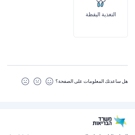
التغذية اليقظة
هل ساعدتك المعلومات على الصفحة؟