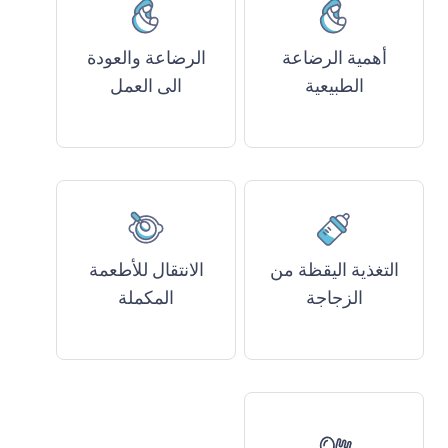
أهمية الرضاعة
الرضاعة والعودة
الطبيعية
الى العمل
التغذية اليقظة من
الانتقال للأطعمة
الزجاجة
المكملة