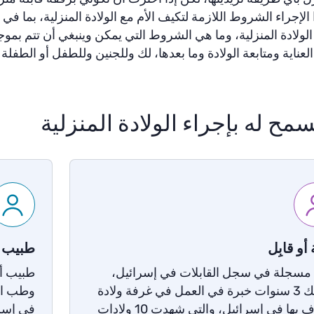
الإجراء الشروط اللازمة لتكيف الأم مع الولادة المنزلية، بما ف
الولادة المنزلية، وما هي الشروط التي يمكن وينبغي أن تتم بموجبها
لعناية ومتابعة الولادة وما بعدها، لك وللجنين وللطفل أو الطفلة 
مح له بإجراء الولادة المنزلية
 أو قابِل
طبيب أ
 مسجلة في سجل القابلات في إسرائيل،
طبيب أو
وتمتلك 3 سنوات خبرة في العمل في غرفة ولادة
وطب ال
معترف بها في إسرائيل، والتي شهدت 10 ولادات
في إسرا