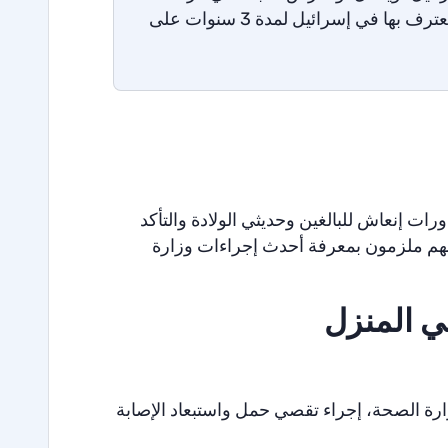
ولادة معترف بها في إسرائيل لمدة 3 سنوات على
ورات إنعاش للبالغين وحديثي الولادة والتأكد
نهم ملزمون بمعرفة أحدث إجراءات وزارة
في المنزل
ة الصحة، إجراء تقصي حمل واستبعاد الإصابة