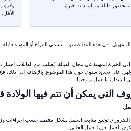
ة بحضور قابلة منزلية ذات خبرة.
الأقل.
لتسهييل، في هذه المقالة سوف نسمي المرأة أو المهنية قابلة.
إلى الخبرة المهنية في مجال القبالة، يُطلب من القابلات اجتياز د
ن على تجديد سنوي حول هذا الموضوع. بالإضافة إلى ذلك، فإ
 الميدان والعمل بموجبها.
ف التي يمكن أن تتم فيها الولادة 
مل
الضروري توثيق متابعة الحمل بشكل منتظم حسب إجراءات وزار
ري الحمل في الحمل الحالي.