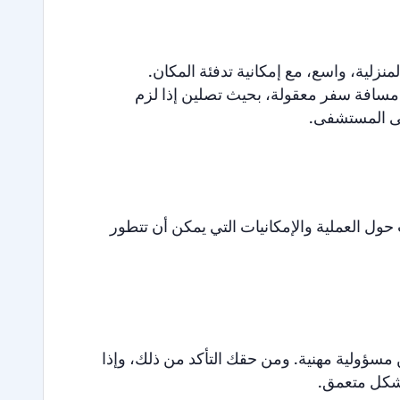
لمنزلية، واسع، مع إمكانية تدفئة المكان.
مسافة سفر معقولة، بحيث تصلين إذا لزم
حول العملية والإمكانيات التي يمكن أن تتطور
مين مسؤولية مهنية. ومن حقك التأكد من ذلك، وإذا
 بشكل متعمق.