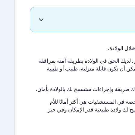
لال الولادة.
ديك الحق في الولادة بطريقة آمنة بمرافقة
كن أن تكون قابلة منزلية، طبيب أو طبيبة
هناك طريقة وإجراءات ستسمح لك بالولادة بأمان.
صة في المستشفيات هي أكثر أمانًا للأم
يح لك ولادة طبيعية قدر الإمكان وفي حيز