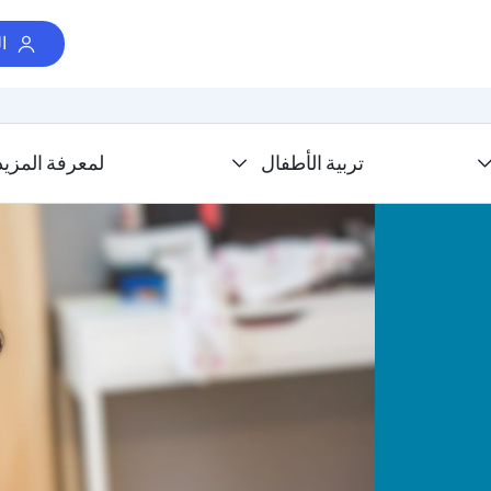
ا
تربية الأطفال
لمعرفة المزيد