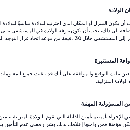
ن الولادة
أن يكون المنزل أو المكان الذي اخترتيه للولادة مناسبًا للولادة ا
إضافة إلى ذلك، يجب أن تكون غرفة الولادة في المستشفى على 
 المستشفى خلال 30 دقيقة من موعد اتخاذ قرار التوجه إلى المستشفى.
وافة المستنيرة
ين عليك التوقيع والموافقة على أنك قد تلقيت جميع المعلومات 
ء الولادة المنزلية.
ين المسؤولية المهنية
 الإجراء بأن يتم تأمين القابلة التي تقوم بالولادة المنزلية بتأ
تكن مؤمنة فمن واجبها إعلامك بذلك وشرح معنى عدم التأمين