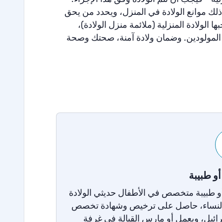
ي ذلك موانع الولادة في المنزل، ويحدد من يحق
 الولادة المنزلية (ملائمة منزل الولادة)،
المولودين
.
وضمان ولادة آمنة، صحتك وصحة
و طبيبة
 طبيبة متخصص في الأطفال حديثي الولادة
نساء، حاصل على ترخيص وشهادة تخصص
ئيل، ويعمل أو مارس القبالة في غرفة