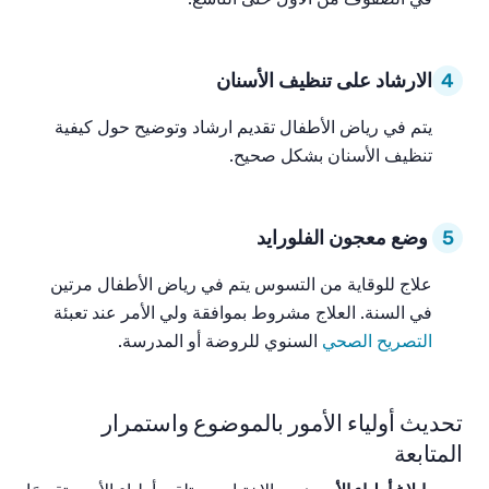
4
الارشاد على تنظيف الأسنان
يتم في رياض الأطفال تقديم ارشاد وتوضيح حول كيفية
تنظيف الأسنان بشكل صحيح.
5
وضع معجون الفلورايد
علاج للوقاية من التسوس يتم في رياض الأطفال مرتين
في السنة. العلاج مشروط بموافقة ولي الأمر عند تعبئة
التصريح الصحي
السنوي للروضة أو المدرسة.
تحديث أولياء الأمور بالموضوع واستمرار
المتابعة