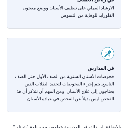
الارشاد العملي على تنظيف الأسنان ووضع معجون
الفلورايد للوقاية من التسوس.
في المدارس
فحوصات الأسنان السنوية من الصف الأول حتى الصف
التاسع. يتم إجراء الفحوصات لتحديد الطلاب الذين
يحتاجون إلى علاج الأسنان. ومن المهم أن نتذكر أن هذا
الفحص ليس بديلاً عن الفحص في عيادة الأسنان.
بالإضافة إلى ذلك، في المدرسة يتعلمون مع برنامج "شينلي"