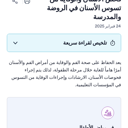
تسوس الأسنان في الروضة
والمدرسة
24 فبراير 2025
تلخيص لقراءة سريعة
يعد الحفاظ على صحة الفم والوقاية من أمراض الفم والأسنان
أمرًا
هاماً
للغاية خلال مرحلة الطفولة، لذلك يتم إجراء
فحوصات الأسنان، الارشادات وإجراءات الوقاية من التسوس
في المؤسسات التعليمية.
في رياض الأطفال