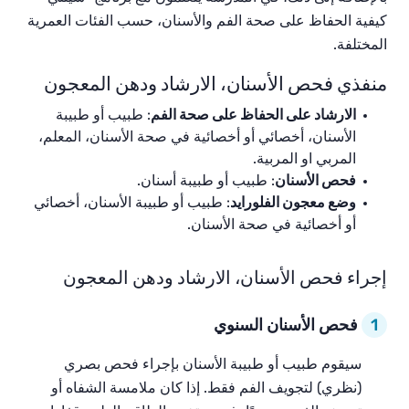
كيفية الحفاظ على صحة الفم والأسنان، حسب الفئات العمرية
المختلفة.
منفذي فحص الأسنان، الارشاد ودهن المعجون
الارشاد على الحفاظ على صحة الفم
: طبيب أو طبيبة
الأسنان، أخصائي أو أخصائية في صحة الأسنان، المعلم،
المربي او المربية.
فحص الأسنان
: طبيب أو طبيبة أسنان.
وضع معجون الفلورايد
: طبيب أو طبيبة الأسنان، أخصائي
أو أخصائية في صحة الأسنان.
إجراء فحص الأسنان، الارشاد ودهن المعجون
1
فحص الأسنان السنوي
سيقوم طبيب أو طبيبة الأسنان بإجراء فحص بصري
(نظري) لتجويف الفم فقط. إذا كان ملامسة الشفاه أو