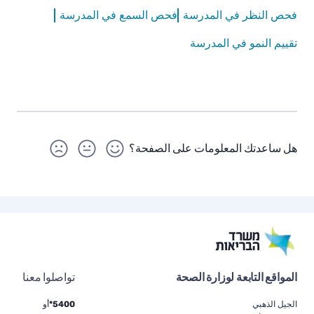
فحص النظر في المدرسة
فحص السمع في المدرسة
تقييم النمو في المدرسة
هل ساعدتك المعلومات على الصفحة؟
المواقع التابعة لوزارة الصحة
تواصلوا معنا
الجيل الذهبي
5400*
أو