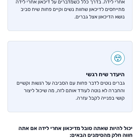
אחרי לידה. בדרך כלל כשמדברים על דיכאון אחרי לידה
מתייחסים לדיכאון שחוות נשים וקיים פחות שיח סביב
נושא הדיכאון אצל גברים.
היעדר שיח רגשי
גברים נוטים לדבר פחות עם הסביבה על רגשות וקשיים
והחברה לא נוטה לעודד אותם לזה, מה שיכול ליצור
קושי בפנייה לקבל עזרה.
יכול להיות שאתה סובל מדיכאון אחרי לידה אם אתה
חווה חלק מהסימנים הבאים: