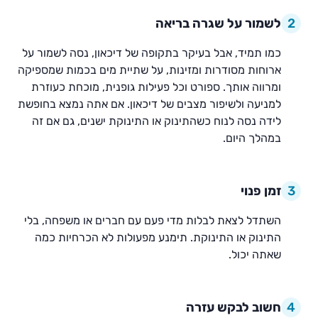
2
לשמור על שגרה בריאה
כמו תמיד, אבל בעיקר בתקופה של דיכאון, נסה לשמור על
ארוחות מסודרות ומזינות, על שתיית מים בכמות שמספיקה
ומרווה אותך. ספורט וכל פעילות גופנית, מוכחת כעוזרת
למניעה ולשיפור מצבים של דיכאון. אם אתה נמצא בחופשת
לידה נסה לנוח כשהתינוק או התינוקת ישנים, גם אם זה
במהלך היום.
3
זמן פנוי
השתדל לצאת לבלות מדי פעם עם חברים או משפחה, בלי
התינוק או התינוקת. תימנע מפעולות לא הכרחיות כמה
שאתה יכול.
4
חשוב לבקש עזרה