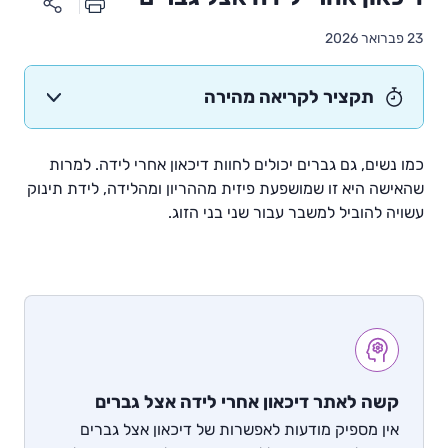
23 פברואר 2026
תקציר לקריאה מהירה
כמו נשים, גם גברים יכולים לחוות דיכאון אחרי לידה. למרות
שהאישה היא זו שמושפעת פיזית מההריון ומהלידה, לידת תינוק
עשויה להוביל למשבר עבור שני בני הזוג.
קשה לאתר דיכאון אחרי לידה אצל גברים
אין מספיק מודעות לאפשרות של דיכאון אצל גברים