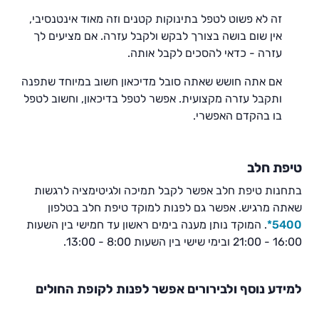
זה לא פשוט לטפל בתינוקות קטנים וזה מאוד אינטנסיבי,
אין שום בושה בצורך לבקש ולקבל עזרה. אם מציעים לך
עזרה - כדאי להסכים לקבל אותה.
אם אתה חושש שאתה סובל מדיכאון חשוב במיוחד שתפנה
ותקבל עזרה מקצועית. אפשר לטפל בדיכאון, וחשוב לטפל
בו בהקדם האפשרי.
טיפת חלב
בתחנות טיפת חלב אפשר לקבל תמיכה ולגיטימציה לרגשות
שאתה מרגיש. אפשר גם לפנות למוקד טיפת חלב בטלפון
5400*
. המוקד נותן מענה בימים ראשון עד חמישי בין השעות
16:00 - 21:00 ובימי שישי בין השעות 8:00 - 13:00.
למידע נוסף ולבירורים אפשר לפנות לקופת החולים