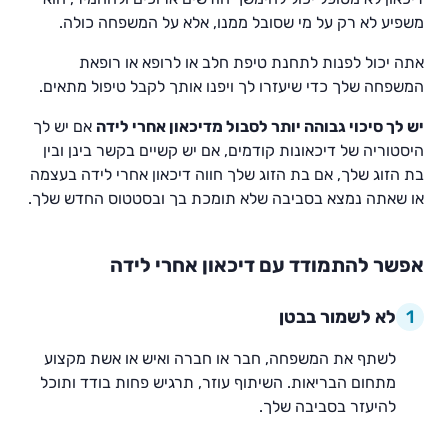
משפיע לא רק על מי שסובל ממנו, אלא על המשפחה כולה.
אתה יכול לפנות לתחנת טיפת חלב או לרופא או רופאת
המשפחה שלך כדי שיעזרו לך ויפנו אותך לקבל טיפול מתאים.
יש לך סיכוי גבוהה יותר לסבול מדיכאון אחרי לידה
אם יש לך
היסטוריה של דיכאונות קודמים, אם יש קשיים בקשר בינן ובין
בת הזוג שלך, אם בת הזוג שלך חווה דיכאון אחרי לידה בעצמה
או שאתה נמצא בסביבה שלא תומכת בך ובסטטוס החדש שלך.
אפשר להתמודד עם דיכאון אחרי לידה
1
לא לשמור בבטן
לשתף את המשפחה, חבר או חברה ואיש או אשת מקצוע
מתחום הבריאות. השיתוף עוזר, תרגיש פחות בודד ותוכל
להיעזר בסביבה שלך.