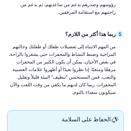
رؤوسهم وصدرهم بدعم من ساعديهم، ثم بدعم من
راحتيهم مع استقامة المرفقين.
5
ربما هذا أكثر من اللازم؟
من المهم الانتباه إلى تفضيلات طفلك أو طفلتك وحالتهم
المزاجية وضبط النشاط والمحفزات حتى يشعروا بالراحة.
في بعض الأحيان، يمكن أن يكون الكثير من المحفزات
مرهقًا ومتعبًا. إذا نظروا بعيدًا أو أظهروا علامات العصبية
والتعب، فمن المستحسن "تنظيف" البيئة قليلاً وتقليل
المحفزات. ربما كان لديهم ما يكفي من وقت اللعب والآن
سيكونون سعداء بالنوم.
الحفاظ على السلامة