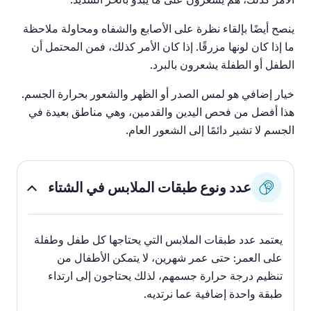
ينصح أيضًا بإلقاء نظرة على الأصابع والشفاه ومحاولة ملاحظة
ما إذا كان لونها مزرقًا. إذا كان الأمر كذلك، فمن المحتمل أن
الطفل أو الطفلة يشعرون بالبرد.
خيار إضافي هو لمس الصدر أو الظهر والشعور بحرارة الجسم.
هذا أفضل من فحص اليدين والقدمين، وهي مناطق بعيدة في
الجسم لا تشير دائمًا إلى الشعور العام.
عدد ونوع طبقات الملابس في الشتاء
يعتمد عدد طبقات الملابس التي يحتاجها كل طفل وطفلة
على العمر: حتى عمر شهرين، لا يتمكن الأطفال من
تنظيم درجة حرارة جسمهم، لذلك يحتاجون إلى ارتداء
طبقة واحدة إضافية عما نرتديه.