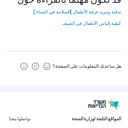
تدفئة وتبريد غرفة الأطفال
السلامة في الشتاء
كيفية إلباس الأطفال في الصيف
هل ساعدتك المعلومات على الصفحة؟
المواقع التابعة لوزارة الصحة
تواصلوا معنا