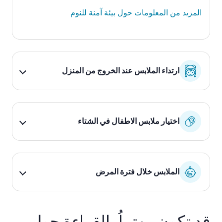
المزيد من
المعلومات
حول
بيئة
آمنة
للنوم
ارتداء الملابس عند الخروج من المنزل
اختيار ملابس الاطفال في الشتاء
الملابس خلال فترة المرض
قد تكون مهتماُ بالقراءة حول