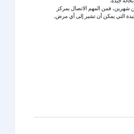
حالة جيدة.
شهرين، فمن المهم الاتصال بمركز
وحيدة التي يمكن أن تشير إلى أي مرض.