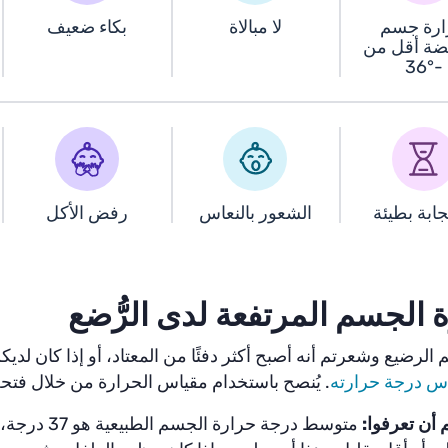
ارة جسم
لا مبالاة
بكاء ضعيف
ضة أقل من
-°36
ابة بطيئة
الشعور بالنعاس
رفض الأكل
 الجسم المرتفعة لدى الرُّضع
م الرضيع وشعرتم أنه أصبح أكثر دفئًا من المعتاد، أو إذا كان ل
س درجة حرارته
. يُنصح باستخدام مقياس الحرارة من خلال فتح
 أن تعرفوا:
متوسط ​​درجة