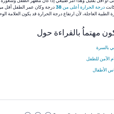
ى أو أقل بقليل وهذا أمر طبيعي إذا كان مظهر الطفل وشعوره ب
كانت
درجة الحرارة أعلى من 38
درجة وكان عمر الطفل أقل من 
ة الطبية العاجلة، لأن ارتفاع درجة الحرارة قد يكون العلامة ال
ون مهتماُ بالقراءة حول
ي بالسرة
م الآمن للطفل
باس الأطفال