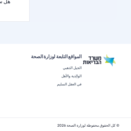
هل سا
المواقع التابعة لوزارة الصحة
الجيل الذهبي
الوالِدية والأهل
في العقل السليم
© كل الحقوق محفوظة لوزارة الصحة 2026