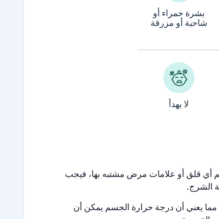
بشرة حمراء أو
شاحبة أو مزرقة
لا يهدأ
ديكم أي قلق أو علامات مرض مشتبه بها، فيجب
ة الشرج.
 حرارة الجسم الطبيعية هو 37 درجة، مما يعني أن درجة حرارة الجسم يمكن أن