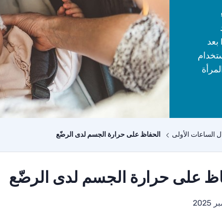
الجديد في المستشفى، لماذا يتم إعطاء فيتامين K بعد
ستخدام
لمرأة
ال الساعات الأولى
الحفاظ على حرارة الجسم لدى الرضّع
ظ على حرارة الجسم لدى الرضّع