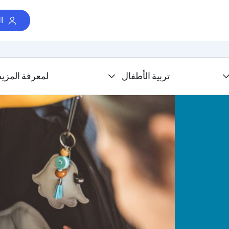
ا
تربية الأطفال
لمعرفة المزيد