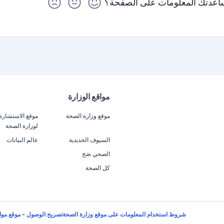
عدتك المعلومات على الصفحة؟
مواقع الوزارة
موقع وزارة الصحة
موقع الاستشارة
لوزارة الصحة
السيوف الحديدية
عالم البيانات
الصحي صَح
كل الصحة
شروط استخدام المعلومات على موقع وزارة الصحة
تصريح الوصول - موقع موا