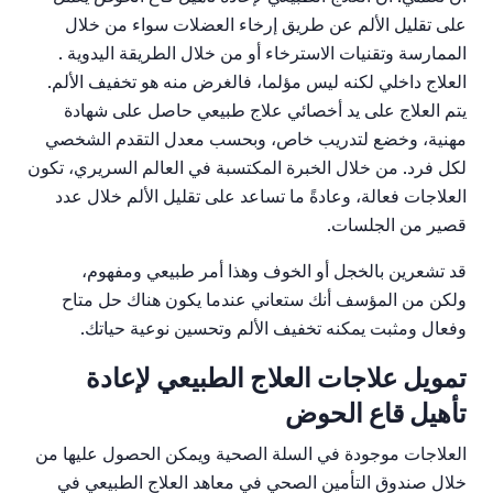
على تقليل الألم عن طريق إرخاء العضلات سواء من خلال
الممارسة وتقنيات الاسترخاء أو من خلال الطريقة اليدوية .
العلاج داخلي لكنه ليس مؤلما، فالغرض منه هو تخفيف الألم.
يتم العلاج على يد أخصائي علاج طبيعي حاصل على شهادة
مهنية، وخضع لتدريب خاص، وبحسب معدل التقدم الشخصي
لكل فرد. من خلال الخبرة المكتسبة في العالم السريري، تكون
العلاجات فعالة، وعادةً ما تساعد على تقليل الألم خلال عدد
قصير من الجلسات.
قد تشعرين بالخجل أو الخوف وهذا أمر طبيعي ومفهوم،
ولكن من المؤسف أنك ستعاني عندما يكون هناك حل متاح
وفعال ومثبت يمكنه تخفيف الألم وتحسين نوعية حياتك.
تمويل علاجات العلاج الطبيعي لإعادة
تأهيل قاع الحوض
العلاجات موجودة في السلة الصحية ويمكن الحصول عليها من
خلال صندوق التأمين الصحي في معاهد العلاج الطبيعي في