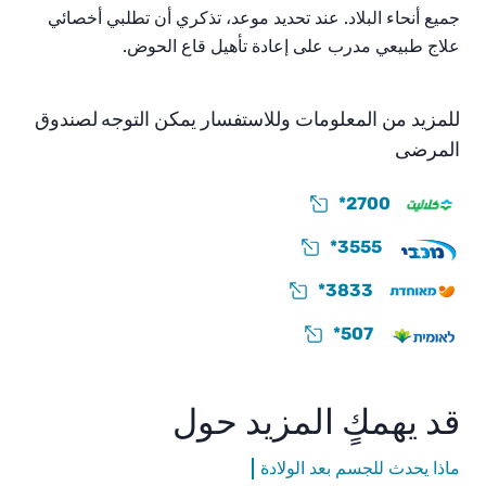
جميع أنحاء البلاد. عند تحديد موعد، تذكري أن تطلبي أخصائي
علاج طبيعي مدرب على إعادة تأهيل قاع الحوض.
للمزيد من المعلومات وللاستفسار يمكن التوجه لصندوق
المرضى
*2700
*3555
*3833
*507
قد يهمكٍ المزيد حول
ماذا يحدث للجسم بعد الولادة