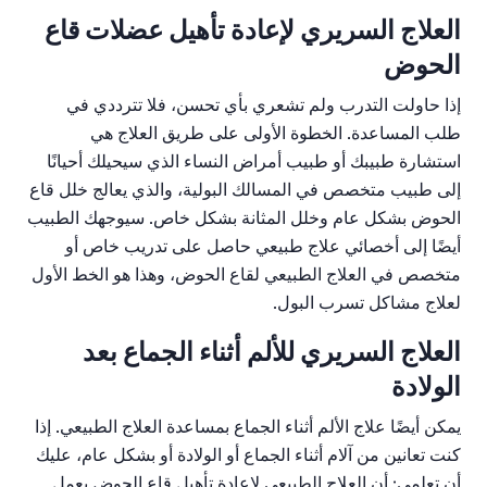
العلاج السريري لإعادة تأهيل عضلات قاع
الحوض
إذا حاولت التدرب ولم تشعري بأي تحسن، فلا تترددي في
طلب المساعدة. الخطوة الأولى على طريق العلاج هي
استشارة طبيبك أو طبيب أمراض النساء الذي سيحيلك أحيانًا
إلى طبيب متخصص في المسالك البولية، والذي يعالج خلل قاع
الحوض بشكل عام وخلل المثانة بشكل خاص. سيوجهك الطبيب
أيضًا إلى أخصائي علاج طبيعي حاصل على تدريب خاص أو
متخصص في العلاج الطبيعي لقاع الحوض، وهذا هو الخط الأول
لعلاج مشاكل تسرب البول.
العلاج السريري للألم أثناء الجماع بعد
الولادة
يمكن أيضًا علاج الألم أثناء الجماع بمساعدة العلاج الطبيعي. إذا
كنت تعانين من آلام أثناء الجماع أو الولادة أو بشكل عام، عليك
أن تعلمي: أن العلاج الطبيعي لإعادة تأهيل قاع الحوض يعمل