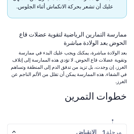
عليك أن تشعر بحركة الانكماش أثناء الجلوس.
ممارسة التمارين الرياضية لتقوية عضلات قاع
الحوض بعد الولادة مباشرة
بعد الولادة مباشرة، يمكنك ويجب عليك البدء في ممارسة
وتقوية عضلات قاع الحوض. لا تؤدي هذه الممارسة إلى إتلاف
الغرز، إن وجدت، بل تزيد من تدفق الدم إلى المنطقة وتساهم
في الشفاء. هذه الممارسة يمكن أن تقلل من الألم الناجم عن
الغرز.
خطوات التمرين
مرحلة
1
الإنقباض