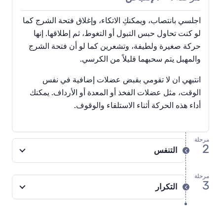
اجلسي بانتصاب، ويمكنكِ الاتكاء، وإغلاق فتحة الشرج كما
لو كنت تحاول حبس التبول أو التغوط، ثم إطلاقها. إنها
حركة صغيرة ولطيفة، وتشعرين كما لو أن فتحة الشرج
والمهبل يتم سحبهما قليلاً من الكرسي.
انتبهي ان لا تقومي بقبض عضلات إضافية في نفس
الوقت، مثل عضلات الفخذ أو المعدة أو الأرداف. يمكنك
أداء هذه الحركة أثناء الاستلقاء والوقوف.
مرحلة
2
التنفس
مرحلة
3
التكرار