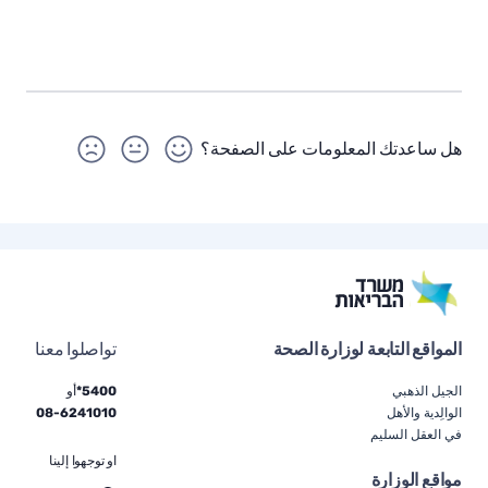
هل ساعدتك المعلومات على الصفحة؟
المواقع التابعة لوزارة الصحة
تواصلوا معنا
الجيل الذهبي
5400*
أو
الوالِدية والأهل
6241010
-
08
في العقل السليم
او توجهوا إلينا
مواقع الوزارة