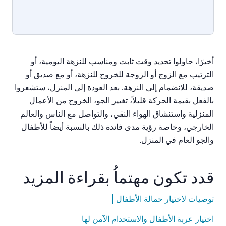
أخيرًا، حاولوا تحديد وقت ثابت ومناسب للنزهة اليومية، أو
الترتيب مع الزوج أو الزوجة للخروج للنزهة، أو مع صديق أو
صديقة، للانضمام إلى النزهة. بعد العودة إلى المنزل، ستشعروا
بالفعل بقيمة الحركة قليلاً، تغيير الجو، الخروج من الأعمال
المنزلية واستنشاق الهواء النقي، والتواصل مع الناس والعالم
الخارجي، وخاصة رؤية مدى فائدة ذلك بالنسبة أيضاً للأطفال
والجو العام في المنزل.
قدد تكون مهتماُ بقراءة المزيد
توصيات لاختيار حمالة الأطفال
اختيار عربة الأطفال والاستخدام الآمن لها